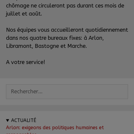
chômage ne circuleront pas durant ces mois de
juillet et août.
Nos équipes vous accueilleront quotidiennement
dans nos quatre bureaux fixes: à Arlon,
Libramont, Bastogne et Marche.
A votre service!
ACTUALITÉ
Arlon: exigeons des politiques humaines et