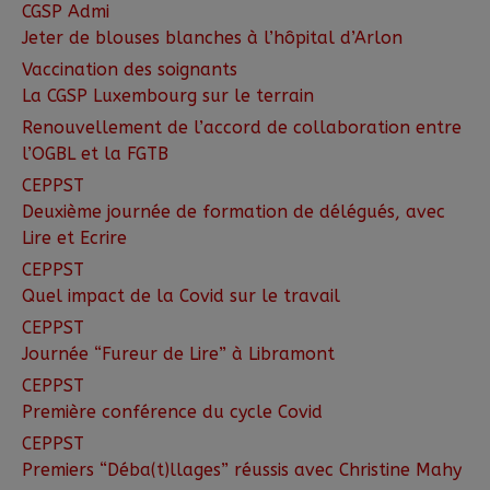
CGSP Admi
Jeter de blouses blanches à l’hôpital d’Arlon
Vaccination des soignants
La CGSP Luxembourg sur le terrain
Renouvellement de l’accord de collaboration entre
l’OGBL et la FGTB
CEPPST
Deuxième journée de formation de délégués, avec
Lire et Ecrire
CEPPST
Quel impact de la Covid sur le travail
CEPPST
Journée “Fureur de Lire” à Libramont
CEPPST
Première conférence du cycle Covid
CEPPST
Premiers “Déba(t)llages” réussis avec Christine Mahy