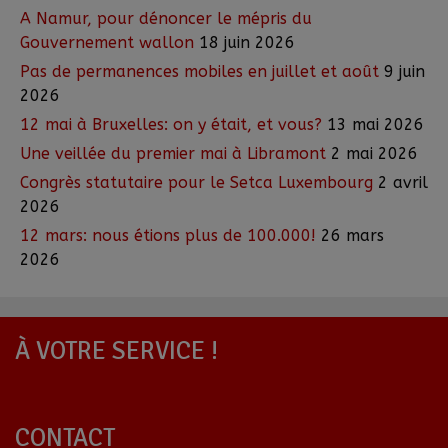
A Namur, pour dénoncer le mépris du
Gouvernement wallon
18 juin 2026
Pas de permanences mobiles en juillet et août
9 juin
2026
12 mai à Bruxelles: on y était, et vous?
13 mai 2026
Une veillée du premier mai à Libramont
2 mai 2026
Congrès statutaire pour le Setca Luxembourg
2 avril
2026
12 mars: nous étions plus de 100.000!
26 mars
2026
À VOTRE SERVICE !
CONTACT