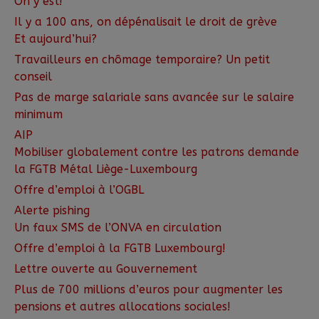
On y est!
Il y a 100 ans, on dépénalisait le droit de grève
Et aujourd’hui?
Travailleurs en chômage temporaire? Un petit
conseil
Pas de marge salariale sans avancée sur le salaire
minimum
AIP
Mobiliser globalement contre les patrons demande
la FGTB Métal Liège-Luxembourg
Offre d’emploi à l’OGBL
Alerte pishing
Un faux SMS de l’ONVA en circulation
Offre d’emploi à la FGTB Luxembourg!
Lettre ouverte au Gouvernement
Plus de 700 millions d’euros pour augmenter les
pensions et autres allocations sociales!