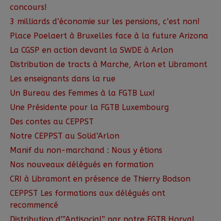
concours!
3 milliards d’économie sur les pensions, c’est non!
Place Poelaert à Bruxelles face à la future Arizona
La CGSP en action devant la SWDE à Arlon
Distribution de tracts à Marche, Arlon et Libramont
Les enseignants dans la rue
Un Bureau des Femmes à la FGTB Lux!
Une Présidente pour la FGTB Luxembourg
Des contes au CEPPST
Notre CEPPST au Solid’Arlon
Manif du non-marchand : Nous y étions
Nos nouveaux délégués en formation
CRI à Libramont en présence de Thierry Bodson
CEPPST Les formations aux délégués ont
recommencé
Distribution d'”Antisocial” par notre FGTB Horval