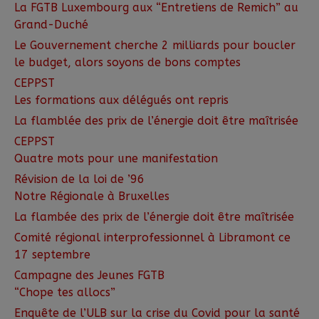
La FGTB Luxembourg aux “Entretiens de Remich” au
Grand-Duché
Le Gouvernement cherche 2 milliards pour boucler
le budget, alors soyons de bons comptes
CEPPST
Les formations aux délégués ont repris
La flamblée des prix de l’énergie doit être maîtrisée
CEPPST
Quatre mots pour une manifestation
Révision de la loi de ’96
Notre Régionale à Bruxelles
La flambée des prix de l’énergie doit être maîtrisée
Comité régional interprofessionnel à Libramont ce
17 septembre
Campagne des Jeunes FGTB
“Chope tes allocs”
Enquête de l’ULB sur la crise du Covid pour la santé