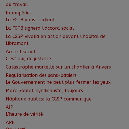
au travail
Intempéries
La FGTB vous soutient
La FGTB signera l’accord social
La CGSP Vivalia en action devant l’hôpital de
Libramont
Accord social
C’est oui, de justesse
Catastrophe mortelle sur un chantier à Anvers
Régularisation des sans-papiers
Le Gouvernement ne peut plus fermer les yeux
Marc Goblet, syndicaliste, toujours
Hôpitaux publics: la CGSP communique
AIP
L’heure de vérité
APE