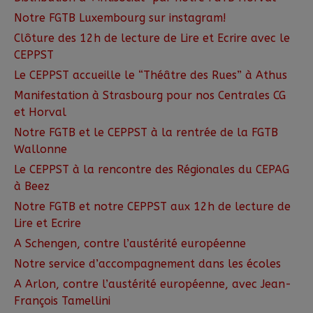
Notre FGTB Luxembourg sur instagram!
Clôture des 12h de lecture de Lire et Ecrire avec le
CEPPST
Le CEPPST accueille le “Théâtre des Rues” à Athus
Manifestation à Strasbourg pour nos Centrales CG
et Horval
Notre FGTB et le CEPPST à la rentrée de la FGTB
Wallonne
Le CEPPST à la rencontre des Régionales du CEPAG
à Beez
Notre FGTB et notre CEPPST aux 12h de lecture de
Lire et Ecrire
A Schengen, contre l’austérité européenne
Notre service d’accompagnement dans les écoles
A Arlon, contre l’austérité européenne, avec Jean-
François Tamellini