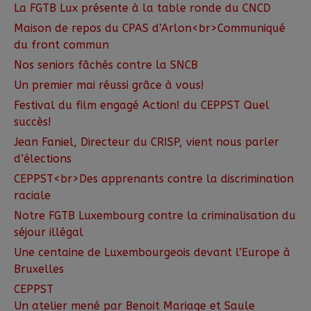
La FGTB Lux présente à la table ronde du CNCD
Maison de repos du CPAS d’Arlon<br>Communiqué
du front commun
Nos seniors fâchés contre la SNCB
Un premier mai réussi grâce à vous!
Festival du film engagé Action! du CEPPST Quel
succès!
Jean Faniel, Directeur du CRISP, vient nous parler
d’élections
CEPPST<br>Des apprenants contre la discrimination
raciale
Notre FGTB Luxembourg contre la criminalisation du
séjour illégal
Une centaine de Luxembourgeois devant l’Europe à
Bruxelles
CEPPST
Un atelier mené par Benoit Mariage et Saule