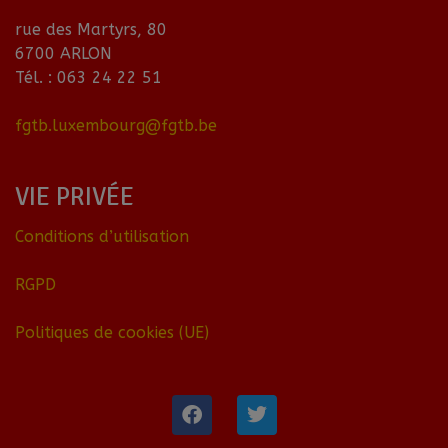
rue des Martyrs, 80
6700 ARLON
Tél. : 063 24 22 51
fgtb.luxembourg@fgtb.be
VIE PRIVÉE
Conditions d’utilisation
RGPD
Politiques de cookies (UE)