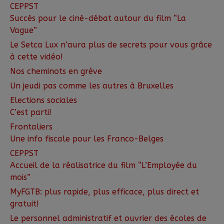
CEPPST
Succès pour le ciné-débat autour du film “La
Vague”
Le Setca Lux n’aura plus de secrets pour vous grâce
à cette vidéo!
Nos cheminots en grève
Un jeudi pas comme les autres à Bruxelles
Elections sociales
C’est parti!
Frontaliers
Une info fiscale pour les Franco-Belges
CEPPST
Accueil de la réalisatrice du film “L’Employée du
mois”
MyFGTB: plus rapide, plus efficace, plus direct et
gratuit!
Le personnel administratif et ouvrier des écoles de