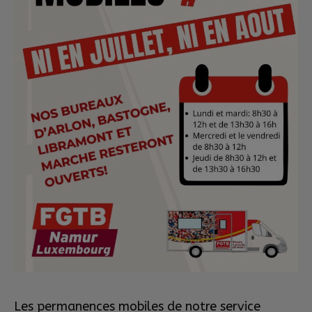
Les permanences mobiles de notre service