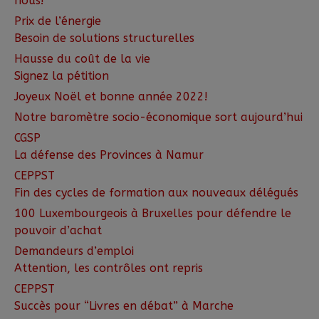
nous!
Prix de l’énergie
Besoin de solutions structurelles
Hausse du coût de la vie
Signez la pétition
Joyeux Noël et bonne année 2022!
Notre baromètre socio-économique sort aujourd’hui
CGSP
La défense des Provinces à Namur
CEPPST
Fin des cycles de formation aux nouveaux délégués
100 Luxembourgeois à Bruxelles pour défendre le
pouvoir d’achat
Demandeurs d’emploi
Attention, les contrôles ont repris
CEPPST
Succès pour “Livres en débat” à Marche