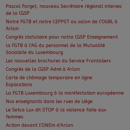
Pascal Forget, nouveau Secrétaire régional intersec
de la CGSP
Notre FGTB et notre CEPPST au salon de l’OGBL à
Arlon
Congrès statutaire pour notre CGSP Enseignement
la FGTB à l’AG du personnel de la Mutualité
Socialiste du Luxembourg
Les nouvelles brochures du Service Frontaliers
Congrès de la CGSP Admi à Arlon
Carte de chômage temporaire en ligne
Explications
La FGTB Luxembourg à la manifestation européenne
Nos enseignants dans les rues de Liège
Le Setca Lux dit STOP à la violence faite aux
femmes
Action devant l’ONEm d’Arlon