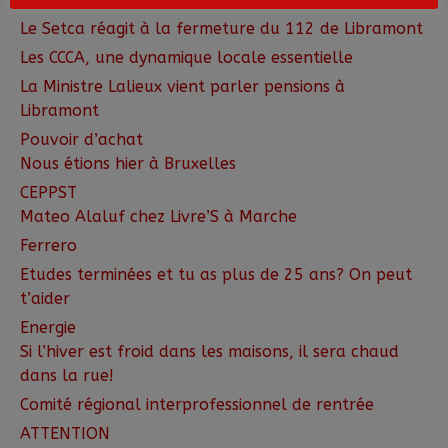
Le Setca réagit à la fermeture du 112 de Libramont
Les CCCA, une dynamique locale essentielle
La Ministre Lalieux vient parler pensions à
Libramont
Pouvoir d’achat
Nous étions hier à Bruxelles
CEPPST
Mateo Alaluf chez Livre’S à Marche
Ferrero
Etudes terminées et tu as plus de 25 ans? On peut
t’aider
Energie
Si l’hiver est froid dans les maisons, il sera chaud
dans la rue!
Comité régional interprofessionnel de rentrée
ATTENTION