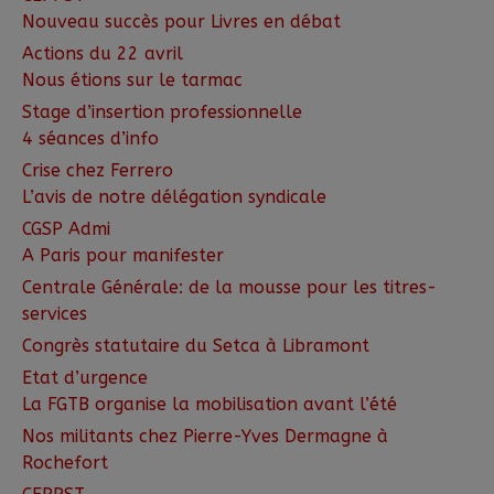
Nouveau succès pour Livres en débat
Actions du 22 avril
Nous étions sur le tarmac
Stage d’insertion professionnelle
4 séances d’info
Crise chez Ferrero
L’avis de notre délégation syndicale
CGSP Admi
A Paris pour manifester
Centrale Générale: de la mousse pour les titres-
services
Congrès statutaire du Setca à Libramont
Etat d’urgence
La FGTB organise la mobilisation avant l’été
Nos militants chez Pierre-Yves Dermagne à
Rochefort