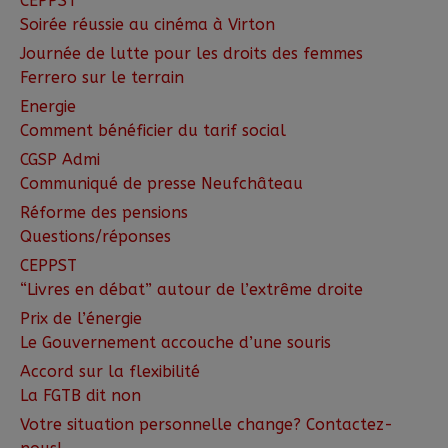
CEPPST
Soirée réussie au cinéma à Virton
Journée de lutte pour les droits des femmes
Ferrero sur le terrain
Energie
Comment bénéficier du tarif social
CGSP Admi
Communiqué de presse Neufchâteau
Réforme des pensions
Questions/réponses
CEPPST
“Livres en débat” autour de l’extrême droite
Prix de l’énergie
Le Gouvernement accouche d’une souris
Accord sur la flexibilité
La FGTB dit non
Votre situation personnelle change? Contactez-