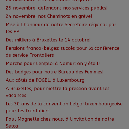
25 novembre: défendons nos services publics!
24 novembre: nos Cheminots en grève!
Mise à l’honneur de notre Secrétaire régional par
les PP
Des milliers à Bruxelles le 14 octobre!
Pensions franco-belges: succès pour la conférence
du service Frontaliers
Marche pour l’emploi à Namur: on y était!
Des badges pour notre Bureau des Femmes!
Aux côtés de l’OGBL, à Luxembourg
A Bruxelles, pour mettre la pression avant les
vacances
Les 30 ans de la convention belgo-luxembourgeoise
pour les frontaliers
Paul Magnette chez nous, à l’invitation de notre
Setca