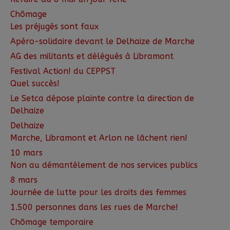
Chômage
Les préjugés sont faux
Apéro-solidaire devant le Delhaize de Marche
AG des militants et délégués à Libramont
Festival Action! du CEPPST
Quel succès!
Le Setca dépose plainte contre la direction de
Delhaize
Delhaize
Marche, Libramont et Arlon ne lâchent rien!
10 mars
Non au démantèlement de nos services publics
8 mars
Journée de lutte pour les droits des femmes
1.500 personnes dans les rues de Marche!
Chômage temporaire