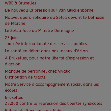
WBE à Bruxelles
De nouveau la pression sur Van Quickenborne
Nouvel apéro solidaire du Setca devant le Delhaize
de Marche
Le Setca face au Ministre Dermagne
23 juin
Journée internationale des services publics
La santé en débat dans nos locaux d’Arlon
A Bruxelles, pour notre liberté d’expression et
d’action
Manque de personnel chez Vivalia
Distribution de tracts
Notre Service d’accompagnement social dans les
écoles
Bruxelles
25.000 contre la répression des libertés syndicales
Refaire du 8 mai un jour férié