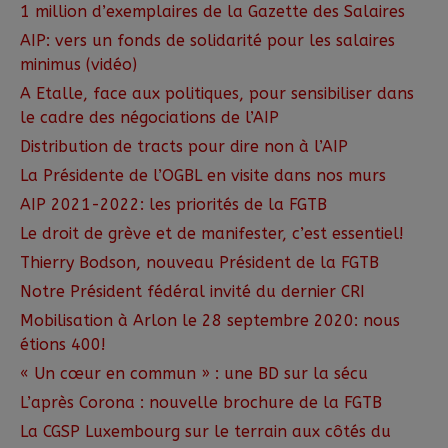
1 million d’exemplaires de la Gazette des Salaires
AIP: vers un fonds de solidarité pour les salaires
minimus (vidéo)
A Etalle, face aux politiques, pour sensibiliser dans
le cadre des négociations de l’AIP
Distribution de tracts pour dire non à l’AIP
La Présidente de l’OGBL en visite dans nos murs
AIP 2021-2022: les priorités de la FGTB
Le droit de grève et de manifester, c’est essentiel!
Thierry Bodson, nouveau Président de la FGTB
Notre Président fédéral invité du dernier CRI
Mobilisation à Arlon le 28 septembre 2020: nous
étions 400!
« Un cœur en commun » : une BD sur la sécu
L’après Corona : nouvelle brochure de la FGTB
La CGSP Luxembourg sur le terrain aux côtés du