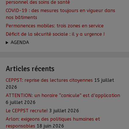
personnel des soins de santé
COVID-19 : des mesures toujours en vigueur dans
nos bâtiments
Permanences mobiles: trois zones en service
Déficit de la sécurité sociale : il y a urgence !
AGENDA
Articles récents
CEPPST: reprise des lectures citoyennes
15 juillet
2026
ATTENTION: un horaire “canicule” est d’application
6 juillet 2026
Le CEPPST recrute!
3 juillet 2026
Arlon: exigeons des politiques humaines et
responsables
18 juin 2026