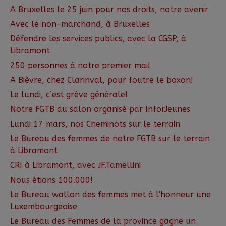
A Bruxelles le 25 juin pour nos droits, notre avenir
Avec le non-marchand, à Bruxelles
Défendre les services publics, avec la CGSP, à
Libramont
250 personnes à notre premier mai!
A Bièvre, chez Clarinval, pour foutre le boxon!
Le lundi, c’est grève générale!
Notre FGTB au salon organisé par InforJeunes
Lundi 17 mars, nos Cheminots sur le terrain
Le Bureau des femmes de notre FGTB sur le terrain
à Libramont
CRI à Libramont, avec JF.Tamellini
Nous étions 100.000!
Le Bureau wallon des femmes met à l’honneur une
Luxembourgeoise
Le Bureau des Femmes de la province gagne un