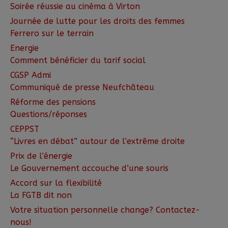
Soirée réussie au cinéma à Virton
Journée de lutte pour les droits des femmes
Ferrero sur le terrain
Energie
Comment bénéficier du tarif social
CGSP Admi
Communiqué de presse Neufchâteau
Réforme des pensions
Questions/réponses
CEPPST
“Livres en débat” autour de l’extrême droite
Prix de l’énergie
Le Gouvernement accouche d’une souris
Accord sur la flexibilité
La FGTB dit non
Votre situation personnelle change? Contactez-
nous!