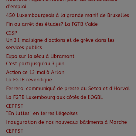
d’emploi
450 Luxembourgeois à la grande manif de Bruxelles
Fin ou arrêt des études? La FGTB t’aide
CGSP
Un 31 mai signe d’actions et de grève dans les
services publics
Expo sur la sécu à Libramont
C’est parti jusqu’au 3 juin
Action ce 13 mai à Arlon
La FGTB revendique
Ferrero: communiqué de presse du Setca et d’Horval
La FGTB Luxembourg aux côtés de l’OGBL
CEPPST
“En luttes” en terres liégeoises
Inauguration de nos nouveaux bâtiments à Marche
CEPPST