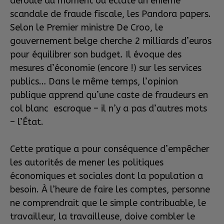
déroule au moment où éclate un énième
scandale de fraude fiscale, les Pandora papers.
Selon le Premier ministre De Croo, le
gouvernement belge cherche 2 milliards d’euros
pour équilibrer son budget. Il évoque des
mesures d’économie (encore !) sur les services
publics… Dans le même temps, l’opinion
publique apprend qu’une caste de fraudeurs en
col blanc escroque – il n’y a pas d’autres mots
– l’État.
Cette pratique a pour conséquence d’empêcher
les autorités de mener les politiques
économiques et sociales dont la population a
besoin. À l’heure de faire les comptes, personne
ne comprendrait que le simple contribuable, le
travailleur, la travailleuse, doive combler le