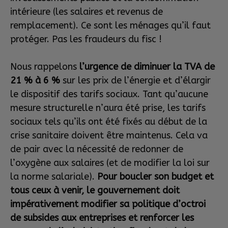
intérieure (les salaires et revenus de
remplacement). Ce sont les ménages qu’il faut
protéger. Pas les fraudeurs du fisc !
Nous rappelons
l’urgence de diminuer la TVA de
21 % à 6 %
sur les prix de l’énergie et d’élargir
le dispositif des tarifs sociaux. Tant qu’aucune
mesure structurelle n’aura été prise, les tarifs
sociaux tels qu’ils ont été fixés au début de la
crise sanitaire doivent être maintenus. Cela va
de pair avec la nécessité de redonner de
l’oxygène aux salaires (et de modifier la loi sur
la norme salariale).
Pour boucler son budget et
tous ceux à venir, le gouvernement doit
impérativement modifier sa politique d’octroi
de subsides aux entreprises et renforcer les