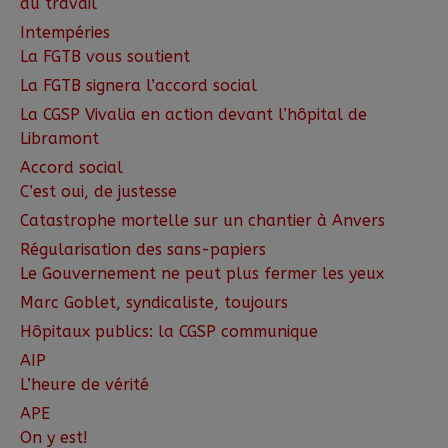
au travail
Intempéries
La FGTB vous soutient
La FGTB signera l’accord social
La CGSP Vivalia en action devant l’hôpital de
Libramont
Accord social
C’est oui, de justesse
Catastrophe mortelle sur un chantier à Anvers
Régularisation des sans-papiers
Le Gouvernement ne peut plus fermer les yeux
Marc Goblet, syndicaliste, toujours
Hôpitaux publics: la CGSP communique
AIP
L’heure de vérité
APE
On y est!