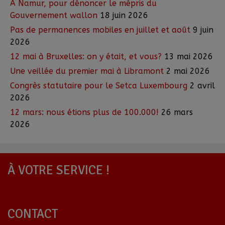
A Namur, pour dénoncer le mépris du
Gouvernement wallon
18 juin 2026
Pas de permanences mobiles en juillet et août
9 juin
2026
12 mai à Bruxelles: on y était, et vous?
13 mai 2026
Une veillée du premier mai à Libramont
2 mai 2026
Congrès statutaire pour le Setca Luxembourg
2 avril
2026
12 mars: nous étions plus de 100.000!
26 mars
2026
À VOTRE SERVICE !
CONTACT