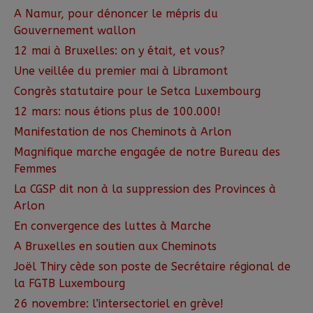
A Namur, pour dénoncer le mépris du
Gouvernement wallon
12 mai à Bruxelles: on y était, et vous?
Une veillée du premier mai à Libramont
Congrès statutaire pour le Setca Luxembourg
12 mars: nous étions plus de 100.000!
Manifestation de nos Cheminots à Arlon
Magnifique marche engagée de notre Bureau des
Femmes
La CGSP dit non à la suppression des Provinces à
Arlon
En convergence des luttes à Marche
A Bruxelles en soutien aux Cheminots
Joël Thiry cède son poste de Secrétaire régional de
la FGTB Luxembourg
26 novembre: l’intersectoriel en grève!