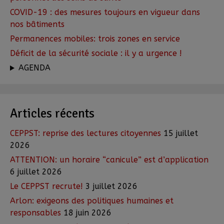
COVID-19 : des mesures toujours en vigueur dans
nos bâtiments
Permanences mobiles: trois zones en service
Déficit de la sécurité sociale : il y a urgence !
AGENDA
Articles récents
CEPPST: reprise des lectures citoyennes
15 juillet
2026
ATTENTION: un horaire “canicule” est d’application
6 juillet 2026
Le CEPPST recrute!
3 juillet 2026
Arlon: exigeons des politiques humaines et
responsables
18 juin 2026