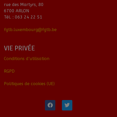
rue des Martyrs, 80
6700 ARLON
Tél. : 063 24 22 51
fgtb.luxembourg@fgtb.be
VIE PRIVÉE
Conditions d’utilisation
RGPD
Politiques de cookies (UE)