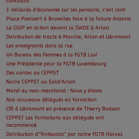
concours!
3 milliards d’économie sur les pensions, c’est non!
Place Poelaert à Bruxelles face à la future Arizona
La CGSP en action devant la SWDE à Arlon
Distribution de tracts à Marche, Arlon et Libramont
Les enseignants dans la rue
Un Bureau des Femmes à la FGTB Lux!
Une Présidente pour la FGTB Luxembourg
Des contes au CEPPST
Notre CEPPST au Solid’Arlon
Manif du non-marchand : Nous y étions
Nos nouveaux délégués en formation
CRI à Libramont en présence de Thierry Bodson
CEPPST Les formations aux délégués ont
recommencé
Distribution d'”Antisocial” par notre FGTB Horval