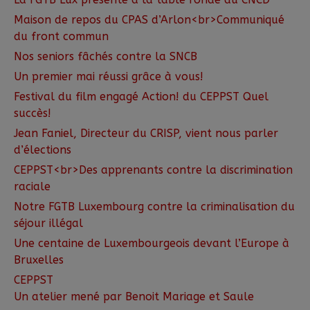
Maison de repos du CPAS d’Arlon<br>Communiqué
du front commun
Nos seniors fâchés contre la SNCB
Un premier mai réussi grâce à vous!
Festival du film engagé Action! du CEPPST Quel
succès!
Jean Faniel, Directeur du CRISP, vient nous parler
d’élections
CEPPST<br>Des apprenants contre la discrimination
raciale
Notre FGTB Luxembourg contre la criminalisation du
séjour illégal
Une centaine de Luxembourgeois devant l’Europe à
Bruxelles
CEPPST
Un atelier mené par Benoit Mariage et Saule