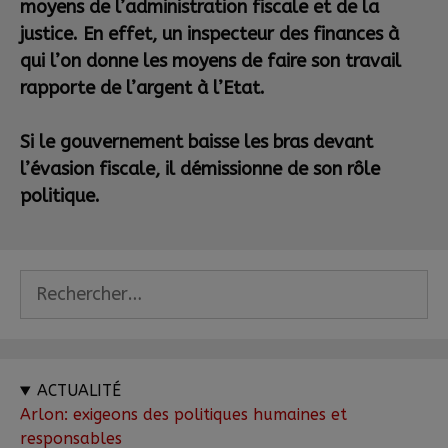
moyens de l’administration fiscale et de la
justice. En effet, un inspecteur des finances à
qui l’on donne les moyens de faire son travail
rapporte de l’argent à l’Etat.
Si le gouvernement baisse les bras devant
l’évasion fiscale, il démissionne de son rôle
politique.
ACTUALITÉ
Arlon: exigeons des politiques humaines et
responsables