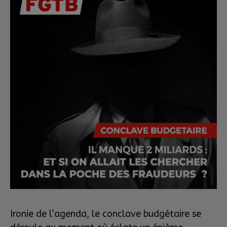
Ironie de l’agenda, le conclave budgétaire se