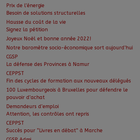
Prix de l’énergie
Besoin de solutions structurelles
Hausse du coût de la vie
Signez la pétition
Joyeux Noël et bonne année 2022!
Notre baromètre socio-économique sort aujourd’hui
CGSP
La défense des Provinces à Namur
CEPPST
Fin des cycles de formation aux nouveaux délégués
100 Luxembourgeois à Bruxelles pour défendre le
pouvoir d’achat
Demandeurs d’emploi
Attention, les contrôles ont repris
CEPPST
Succès pour “Livres en débat” à Marche
CGSP Admi