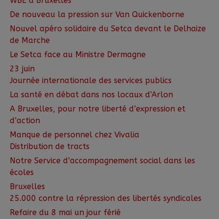
WBE à Bruxelles
De nouveau la pression sur Van Quickenborne
Nouvel apéro solidaire du Setca devant le Delhaize
de Marche
Le Setca face au Ministre Dermagne
23 juin
Journée internationale des services publics
La santé en débat dans nos locaux d’Arlon
A Bruxelles, pour notre liberté d’expression et
d’action
Manque de personnel chez Vivalia
Distribution de tracts
Notre Service d’accompagnement social dans les
écoles
Bruxelles
25.000 contre la répression des libertés syndicales
Refaire du 8 mai un jour férié