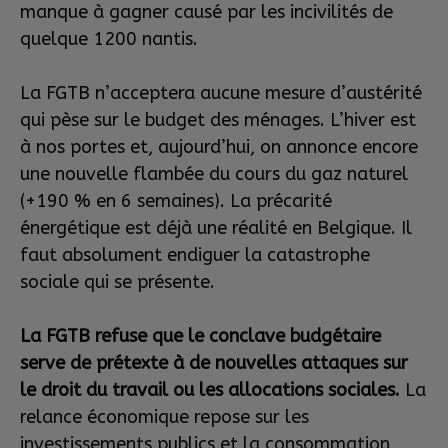
manque à gagner causé par les incivilités de
quelque 1200 nantis.
La FGTB n’acceptera aucune mesure d’austérité
qui pèse sur le budget des ménages. L’hiver est
à nos portes et, aujourd’hui, on annonce encore
une nouvelle flambée du cours du gaz naturel
(+190 % en 6 semaines). La précarité
énergétique est déjà une réalité en Belgique. Il
faut absolument endiguer la catastrophe
sociale qui se présente.
La FGTB refuse que le conclave budgétaire
serve de prétexte à de nouvelles attaques sur
le droit du travail ou les allocations sociales.
La
relance économique repose sur les
investissements publics et la consommation