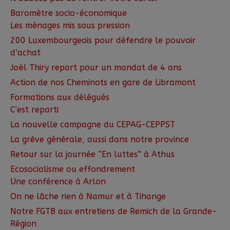
Baromètre socio-économique
Les ménages mis sous pression
200 Luxembourgeois pour défendre le pouvoir
d’achat
Joël Thiry repart pour un mandat de 4 ans
Action de nos Cheminots en gare de Libramont
Formations aux délégués
C’est reparti
La nouvelle campagne du CEPAG-CEPPST
La grève générale, aussi dans notre province
Retour sur la journée “En luttes” à Athus
Ecosocialisme ou effondrement
Une conférence à Arlon
On ne lâche rien à Namur et à Tihange
Notre FGTB aux entretiens de Remich de la Grande-
Région