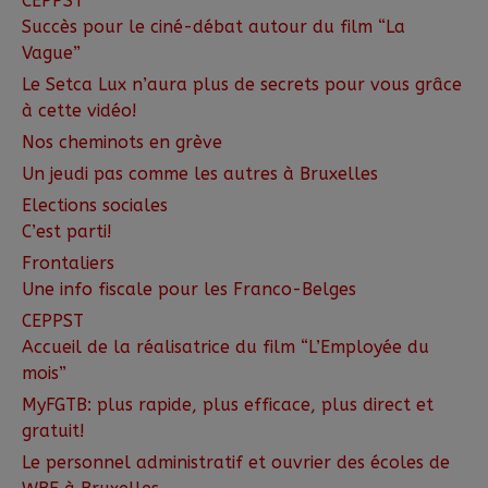
CEPPST
Succès pour le ciné-débat autour du film “La
Vague”
Le Setca Lux n’aura plus de secrets pour vous grâce
à cette vidéo!
Nos cheminots en grève
Un jeudi pas comme les autres à Bruxelles
Elections sociales
C’est parti!
Frontaliers
Une info fiscale pour les Franco-Belges
CEPPST
Accueil de la réalisatrice du film “L’Employée du
mois”
MyFGTB: plus rapide, plus efficace, plus direct et
gratuit!
Le personnel administratif et ouvrier des écoles de