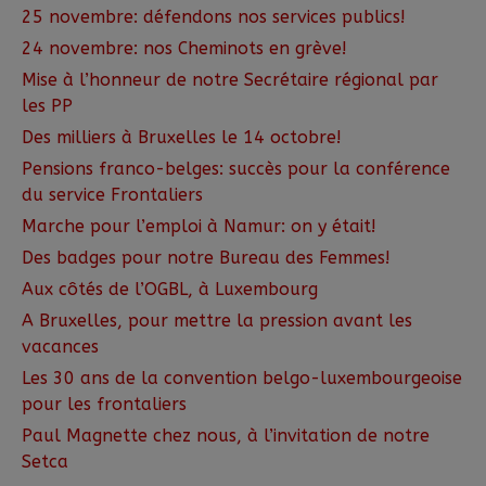
25 novembre: défendons nos services publics!
24 novembre: nos Cheminots en grève!
Mise à l’honneur de notre Secrétaire régional par
les PP
Des milliers à Bruxelles le 14 octobre!
Pensions franco-belges: succès pour la conférence
du service Frontaliers
Marche pour l’emploi à Namur: on y était!
Des badges pour notre Bureau des Femmes!
Aux côtés de l’OGBL, à Luxembourg
A Bruxelles, pour mettre la pression avant les
vacances
Les 30 ans de la convention belgo-luxembourgeoise
pour les frontaliers
Paul Magnette chez nous, à l’invitation de notre
Setca