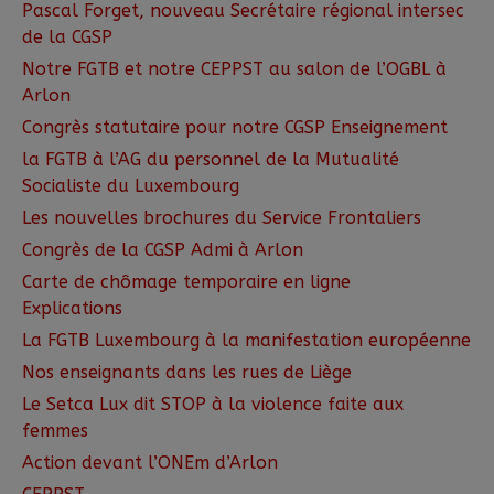
Pascal Forget, nouveau Secrétaire régional intersec
de la CGSP
Notre FGTB et notre CEPPST au salon de l’OGBL à
Arlon
Congrès statutaire pour notre CGSP Enseignement
la FGTB à l’AG du personnel de la Mutualité
Socialiste du Luxembourg
Les nouvelles brochures du Service Frontaliers
Congrès de la CGSP Admi à Arlon
Carte de chômage temporaire en ligne
Explications
La FGTB Luxembourg à la manifestation européenne
Nos enseignants dans les rues de Liège
Le Setca Lux dit STOP à la violence faite aux
femmes
Action devant l’ONEm d’Arlon