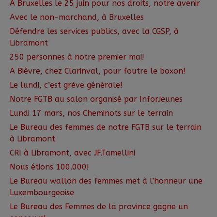
A Bruxelles le 25 juin pour nos droits, notre avenir
Avec le non-marchand, à Bruxelles
Défendre les services publics, avec la CGSP, à
Libramont
250 personnes à notre premier mai!
A Bièvre, chez Clarinval, pour foutre le boxon!
Le lundi, c’est grève générale!
Notre FGTB au salon organisé par InforJeunes
Lundi 17 mars, nos Cheminots sur le terrain
Le Bureau des femmes de notre FGTB sur le terrain
à Libramont
CRI à Libramont, avec JF.Tamellini
Nous étions 100.000!
Le Bureau wallon des femmes met à l’honneur une
Luxembourgeoise
Le Bureau des Femmes de la province gagne un