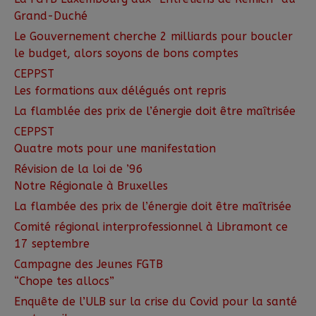
Grand-Duché
Le Gouvernement cherche 2 milliards pour boucler
le budget, alors soyons de bons comptes
CEPPST
Les formations aux délégués ont repris
La flamblée des prix de l’énergie doit être maîtrisée
CEPPST
Quatre mots pour une manifestation
Révision de la loi de ’96
Notre Régionale à Bruxelles
La flambée des prix de l’énergie doit être maîtrisée
Comité régional interprofessionnel à Libramont ce
17 septembre
Campagne des Jeunes FGTB
“Chope tes allocs”
Enquête de l’ULB sur la crise du Covid pour la santé