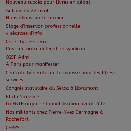
Nouveau succès pour Livres en débat
Actions du 22 avril
Nous étions sur le tarmac
Stage d’insertion professionnelle
4 séances d’info
Crise chez Ferrero
L’avis de notre délégation syndicale
CGSP Admi
A Paris pour manifester
Centrale Générale: de la mousse pour les titres-
services
Congrès statutaire du Setca à Libramont
Etat d’urgence
La FGTB organise la mobilisation avant l’été
Nos militants chez Pierre-Yves Dermagne à
Rochefort
CEPPST