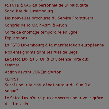
la FGTB à l’AG du personnel de la Mutualité
Socialiste du Luxembourg
Les nouvelles brochures du Service Frontaliers
Congrès de la CGSP Admi à Arlon
Carte de chômage temporaire en ligne
Explications
La FGTB Luxembourg à la manifestation européenne
Nos enseignants dans les rues de Liège
Le Setca Lux dit STOP à la violence faite aux
femmes
Action devant l’ONEm d’Arlon
CEPPST
Succès pour le ciné-débat autour du film “La
Vague”
Le Setca Lux n’aura plus de secrets pour vous grâce
à cette vidéo!