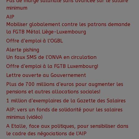
Pas de marge salariale sans avancée sur le salaire
minimum
AIP
Mobiliser globalement contre les patrons demande
la FGTB Métal Liège-Luxembourg
Offre d’emploi à l’OGBL
Alerte pishing
Un faux SMS de l’ONVA en circulation
Offre d’emploi à la FGTB Luxembourg!
Lettre ouverte au Gouvernement
Plus de 700 millions d’euros pour augmenter les
pensions et autres allocations sociales!
1 million d’exemplaires de la Gazette des Salaires
AIP: vers un fonds de solidarité pour les salaires
minimus (vidéo)
A Etalle, face aux politiques, pour sensibiliser dans
le cadre des négociations de l’AIP