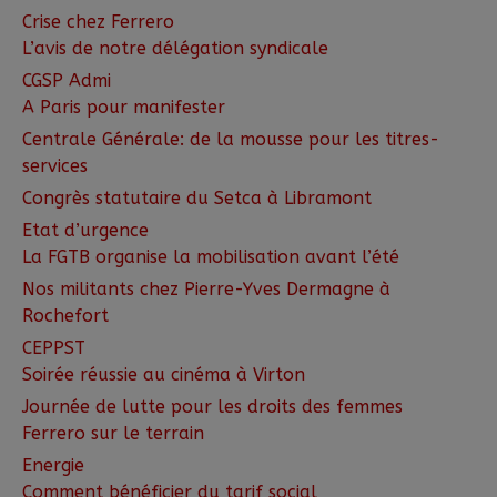
Crise chez Ferrero
L’avis de notre délégation syndicale
CGSP Admi
A Paris pour manifester
Centrale Générale: de la mousse pour les titres-
services
Congrès statutaire du Setca à Libramont
Etat d’urgence
La FGTB organise la mobilisation avant l’été
Nos militants chez Pierre-Yves Dermagne à
Rochefort
CEPPST
Soirée réussie au cinéma à Virton
Journée de lutte pour les droits des femmes
Ferrero sur le terrain
Energie
Comment bénéficier du tarif social