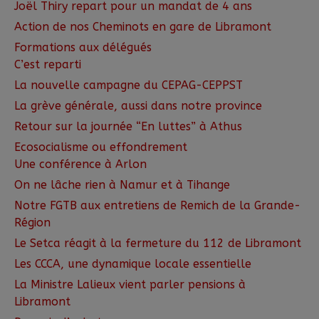
Joël Thiry repart pour un mandat de 4 ans
Action de nos Cheminots en gare de Libramont
Formations aux délégués
C’est reparti
La nouvelle campagne du CEPAG-CEPPST
La grève générale, aussi dans notre province
Retour sur la journée “En luttes” à Athus
Ecosocialisme ou effondrement
Une conférence à Arlon
On ne lâche rien à Namur et à Tihange
Notre FGTB aux entretiens de Remich de la Grande-
Région
Le Setca réagit à la fermeture du 112 de Libramont
Les CCCA, une dynamique locale essentielle
La Ministre Lalieux vient parler pensions à
Libramont