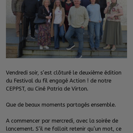
Vendredi soir, s’est clôturé le deuxième édition
du Festival du fil engagé Action ! de notre
CEPPST, au Ciné Patria de Virton.
Que de beaux moments partagés ensemble.
A commencer par mercredi, avec la soirée de
lancement. S’il ne fallait retenir qu’un mot, ce