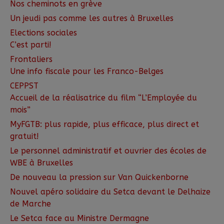
Nos cheminots en grève
Un jeudi pas comme les autres à Bruxelles
Elections sociales
C’est parti!
Frontaliers
Une info fiscale pour les Franco-Belges
CEPPST
Accueil de la réalisatrice du film “L’Employée du
mois”
MyFGTB: plus rapide, plus efficace, plus direct et
gratuit!
Le personnel administratif et ouvrier des écoles de
WBE à Bruxelles
De nouveau la pression sur Van Quickenborne
Nouvel apéro solidaire du Setca devant le Delhaize
de Marche
Le Setca face au Ministre Dermagne