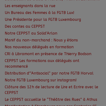
Les enseignants dans la rue
Un Bureau des Femmes à la FGTB Lux!
Une Présidente pour la FGTB Luxembourg
Des contes au CEPPST
Notre CEPPST au Solid’Arlon
Manif du non-marchand : Nous y étions
Nos nouveaux délégués en formation
CRI à Libramont en présence de Thierry Bodson
CEPPST Les formations aux délégués ont
recommencé
Distribution d'”Antisocial” par notre FGTB Horval
Notre FGTB Luxembourg sur instagram!
Clôture des 12h de lecture de Lire et Ecrire avec le
CEPPST
Le CEPPST accueille le “Théâtre des Rues” à Athus