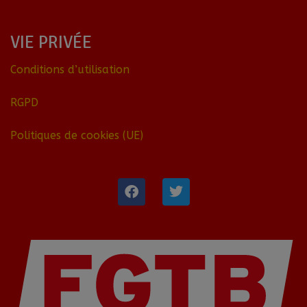
VIE PRIVÉE
Conditions d’utilisation
RGPD
Politiques de cookies (UE)