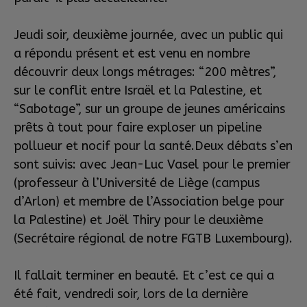
Jeudi soir, deuxième journée, avec un public qui
a répondu présent et est venu en nombre
découvrir deux longs métrages: “200 mètres”,
sur le conflit entre Israël et la Palestine, et
“Sabotage”, sur un groupe de jeunes américains
prêts à tout pour faire exploser un pipeline
pollueur et nocif pour la santé.Deux débats s’en
sont suivis: avec Jean-Luc Vasel pour le premier
(professeur à l’Université de Liège (campus
d’Arlon) et membre de l’Association belge pour
la Palestine) et Joël Thiry pour le deuxième
(Secrétaire régional de notre FGTB Luxembourg).
Il fallait terminer en beauté. Et c’est ce qui a
été fait, vendredi soir, lors de la dernière