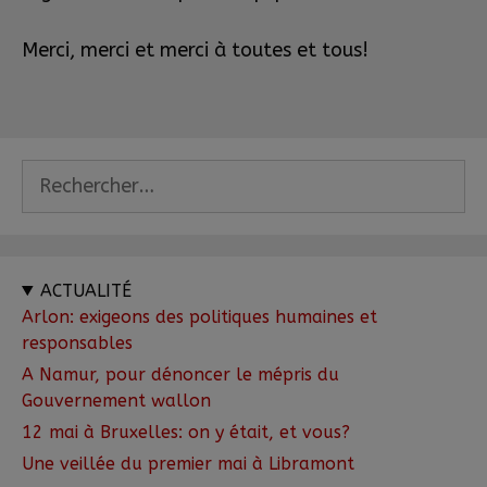
Merci, merci et merci à toutes et tous!
ACTUALITÉ
Arlon: exigeons des politiques humaines et
responsables
A Namur, pour dénoncer le mépris du
Gouvernement wallon
12 mai à Bruxelles: on y était, et vous?
Une veillée du premier mai à Libramont