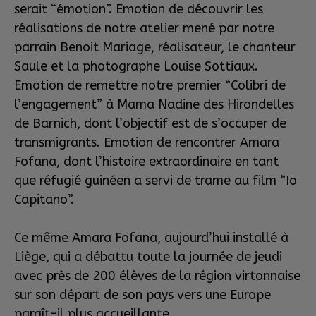
serait “émotion”. Emotion de découvrir les
réalisations de notre atelier mené par notre
parrain Benoit Mariage, réalisateur, le chanteur
Saule et la photographe Louise Sottiaux.
Emotion de remettre notre premier “Colibri de
l’engagement” à Mama Nadine des Hirondelles
de Barnich, dont l’objectif est de s’occuper de
transmigrants. Emotion de rencontrer Amara
Fofana, dont l’histoire extraordinaire en tant
que réfugié guinéen a servi de trame au film “Io
Capitano”.
Ce même Amara Fofana, aujourd’hui installé à
Liège, qui a débattu toute la journée de jeudi
avec près de 200 élèves de la région virtonnaise
sur son départ de son pays vers une Europe
paraît-il plus accueillante.