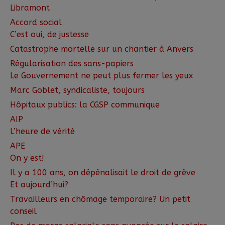
Libramont
Accord social
C’est oui, de justesse
Catastrophe mortelle sur un chantier à Anvers
Régularisation des sans-papiers
Le Gouvernement ne peut plus fermer les yeux
Marc Goblet, syndicaliste, toujours
Hôpitaux publics: la CGSP communique
AIP
L’heure de vérité
APE
On y est!
Il y a 100 ans, on dépénalisait le droit de grève
Et aujourd’hui?
Travailleurs en chômage temporaire? Un petit
conseil