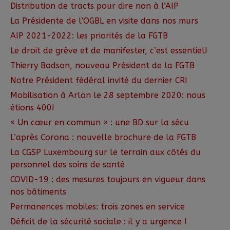
Distribution de tracts pour dire non à l’AIP
La Présidente de l’OGBL en visite dans nos murs
AIP 2021-2022: les priorités de la FGTB
Le droit de grève et de manifester, c’est essentiel!
Thierry Bodson, nouveau Président de la FGTB
Notre Président fédéral invité du dernier CRI
Mobilisation à Arlon le 28 septembre 2020: nous
étions 400!
« Un cœur en commun » : une BD sur la sécu
L’après Corona : nouvelle brochure de la FGTB
La CGSP Luxembourg sur le terrain aux côtés du
personnel des soins de santé
COVID-19 : des mesures toujours en vigueur dans
nos bâtiments
Permanences mobiles: trois zones en service
Déficit de la sécurité sociale : il y a urgence !