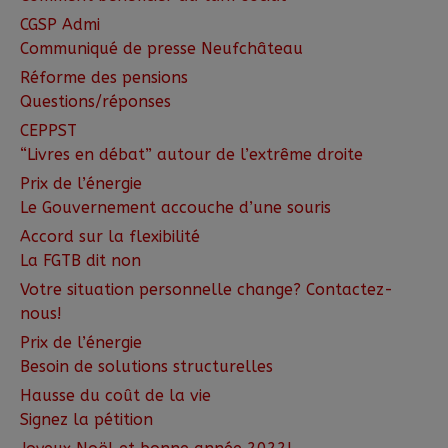
CGSP Admi
Communiqué de presse Neufchâteau
Réforme des pensions
Questions/réponses
CEPPST
“Livres en débat” autour de l’extrême droite
Prix de l’énergie
Le Gouvernement accouche d’une souris
Accord sur la flexibilité
La FGTB dit non
Votre situation personnelle change? Contactez-
nous!
Prix de l’énergie
Besoin de solutions structurelles
Hausse du coût de la vie
Signez la pétition