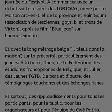
journée du Festival. A commencer avec un
débat sur le respect des LGBTQIA+, mené par la
Maison Arc-en-Ciel de la province et Rain’Gaum
(association de lesbiennes, gays, bi et trans de
Virton), après le film “Blue jean” sur
l’homosexualité.
Et avec le long métrage belge “Il pleut dans la
maison”, sur la précarité, particulièrement des
jeunes. A la barre, Théo, de la Fédération des
étudiants francophones de Belgique, et Julien,
des Jeunes FGTB. De part et d’autre, des
témoignages touchants et des échanges riches.
Et surtout, des applaudissements pour tous les
participants, pour le public, pour les
organisateurs et pour l’équipe du Ciné Patria.