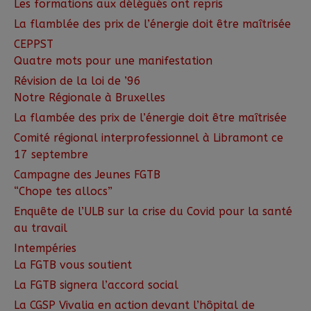
Les formations aux délégués ont repris
La flamblée des prix de l’énergie doit être maîtrisée
CEPPST
Quatre mots pour une manifestation
Révision de la loi de ’96
Notre Régionale à Bruxelles
La flambée des prix de l’énergie doit être maîtrisée
Comité régional interprofessionnel à Libramont ce
17 septembre
Campagne des Jeunes FGTB
“Chope tes allocs”
Enquête de l’ULB sur la crise du Covid pour la santé
au travail
Intempéries
La FGTB vous soutient
La FGTB signera l’accord social
La CGSP Vivalia en action devant l’hôpital de