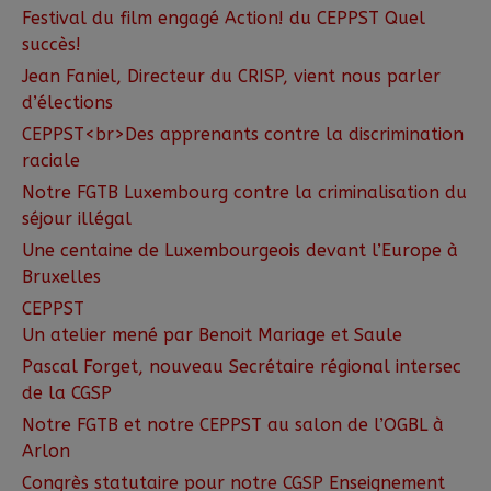
Festival du film engagé Action! du CEPPST Quel
succès!
Jean Faniel, Directeur du CRISP, vient nous parler
d’élections
CEPPST<br>Des apprenants contre la discrimination
raciale
Notre FGTB Luxembourg contre la criminalisation du
séjour illégal
Une centaine de Luxembourgeois devant l’Europe à
Bruxelles
CEPPST
Un atelier mené par Benoit Mariage et Saule
Pascal Forget, nouveau Secrétaire régional intersec
de la CGSP
Notre FGTB et notre CEPPST au salon de l’OGBL à
Arlon
Congrès statutaire pour notre CGSP Enseignement