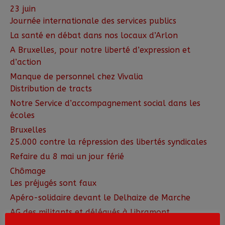
23 juin
Journée internationale des services publics
La santé en débat dans nos locaux d’Arlon
A Bruxelles, pour notre liberté d’expression et
d’action
Manque de personnel chez Vivalia
Distribution de tracts
Notre Service d’accompagnement social dans les
écoles
Bruxelles
25.000 contre la répression des libertés syndicales
Refaire du 8 mai un jour férié
Chômage
Les préjugés sont faux
Apéro-solidaire devant le Delhaize de Marche
AG des militants et délégués à Libramont