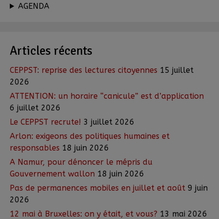
AGENDA
Articles récents
CEPPST: reprise des lectures citoyennes
15 juillet
2026
ATTENTION: un horaire “canicule” est d’application
6 juillet 2026
Le CEPPST recrute!
3 juillet 2026
Arlon: exigeons des politiques humaines et
responsables
18 juin 2026
A Namur, pour dénoncer le mépris du
Gouvernement wallon
18 juin 2026
Pas de permanences mobiles en juillet et août
9 juin
2026
12 mai à Bruxelles: on y était, et vous?
13 mai 2026