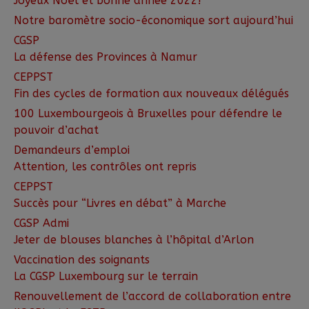
Joyeux Noël et bonne année 2022!
Notre baromètre socio-économique sort aujourd’hui
CGSP
La défense des Provinces à Namur
CEPPST
Fin des cycles de formation aux nouveaux délégués
100 Luxembourgeois à Bruxelles pour défendre le
pouvoir d’achat
Demandeurs d’emploi
Attention, les contrôles ont repris
CEPPST
Succès pour “Livres en débat” à Marche
CGSP Admi
Jeter de blouses blanches à l’hôpital d’Arlon
Vaccination des soignants
La CGSP Luxembourg sur le terrain
Renouvellement de l’accord de collaboration entre