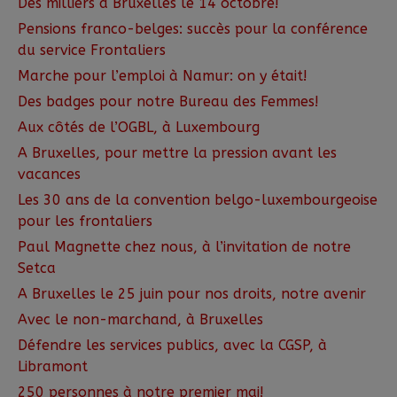
Des milliers à Bruxelles le 14 octobre!
Pensions franco-belges: succès pour la conférence
du service Frontaliers
Marche pour l’emploi à Namur: on y était!
Des badges pour notre Bureau des Femmes!
Aux côtés de l’OGBL, à Luxembourg
A Bruxelles, pour mettre la pression avant les
vacances
Les 30 ans de la convention belgo-luxembourgeoise
pour les frontaliers
Paul Magnette chez nous, à l’invitation de notre
Setca
A Bruxelles le 25 juin pour nos droits, notre avenir
Avec le non-marchand, à Bruxelles
Défendre les services publics, avec la CGSP, à
Libramont
250 personnes à notre premier mai!