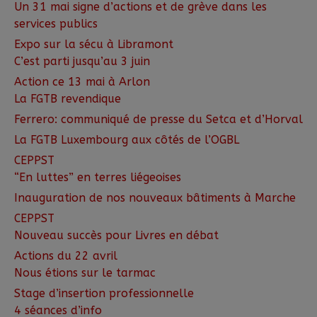
Un 31 mai signe d’actions et de grève dans les
services publics
Expo sur la sécu à Libramont
C’est parti jusqu’au 3 juin
Action ce 13 mai à Arlon
La FGTB revendique
Ferrero: communiqué de presse du Setca et d’Horval
La FGTB Luxembourg aux côtés de l’OGBL
CEPPST
“En luttes” en terres liégeoises
Inauguration de nos nouveaux bâtiments à Marche
CEPPST
Nouveau succès pour Livres en débat
Actions du 22 avril
Nous étions sur le tarmac
Stage d’insertion professionnelle
4 séances d’info