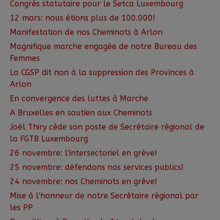
Congrès statutaire pour le Setca Luxembourg
12 mars: nous étions plus de 100.000!
Manifestation de nos Cheminots à Arlon
Magnifique marche engagée de notre Bureau des
Femmes
La CGSP dit non à la suppression des Provinces à
Arlon
En convergence des luttes à Marche
A Bruxelles en soutien aux Cheminots
Joël Thiry cède son poste de Secrétaire régional de
la FGTB Luxembourg
26 novembre: l’intersectoriel en grève!
25 novembre: défendons nos services publics!
24 novembre: nos Cheminots en grève!
Mise à l’honneur de notre Secrétaire régional par
les PP