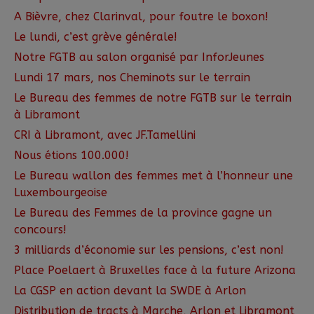
A Bièvre, chez Clarinval, pour foutre le boxon!
Le lundi, c’est grève générale!
Notre FGTB au salon organisé par InforJeunes
Lundi 17 mars, nos Cheminots sur le terrain
Le Bureau des femmes de notre FGTB sur le terrain
à Libramont
CRI à Libramont, avec JF.Tamellini
Nous étions 100.000!
Le Bureau wallon des femmes met à l’honneur une
Luxembourgeoise
Le Bureau des Femmes de la province gagne un
concours!
3 milliards d’économie sur les pensions, c’est non!
Place Poelaert à Bruxelles face à la future Arizona
La CGSP en action devant la SWDE à Arlon
Distribution de tracts à Marche, Arlon et Libramont