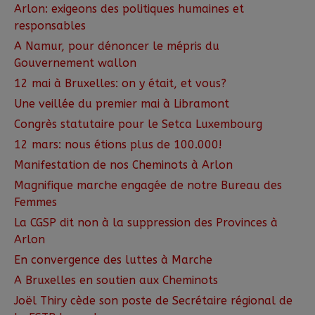
Arlon: exigeons des politiques humaines et
responsables
A Namur, pour dénoncer le mépris du
Gouvernement wallon
12 mai à Bruxelles: on y était, et vous?
Une veillée du premier mai à Libramont
Congrès statutaire pour le Setca Luxembourg
12 mars: nous étions plus de 100.000!
Manifestation de nos Cheminots à Arlon
Magnifique marche engagée de notre Bureau des
Femmes
La CGSP dit non à la suppression des Provinces à
Arlon
En convergence des luttes à Marche
A Bruxelles en soutien aux Cheminots
Joël Thiry cède son poste de Secrétaire régional de