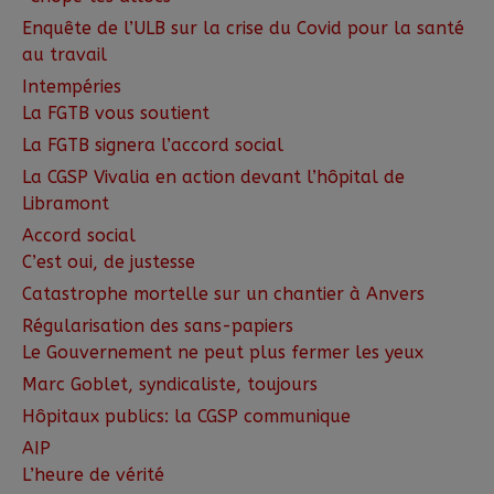
Enquête de l’ULB sur la crise du Covid pour la santé
au travail
Intempéries
La FGTB vous soutient
La FGTB signera l’accord social
La CGSP Vivalia en action devant l’hôpital de
Libramont
Accord social
C’est oui, de justesse
Catastrophe mortelle sur un chantier à Anvers
Régularisation des sans-papiers
Le Gouvernement ne peut plus fermer les yeux
Marc Goblet, syndicaliste, toujours
Hôpitaux publics: la CGSP communique
AIP
L’heure de vérité