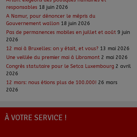
responsables
18 juin 2026
A Namur, pour dénoncer le mépris du
Gouvernement wallon
18 juin 2026
Pas de permanences mobiles en juillet et août
9 juin
2026
12 mai à Bruxelles: on y était, et vous?
13 mai 2026
Une veillée du premier mai à Libramont
2 mai 2026
Congrès statutaire pour le Setca Luxembourg
2 avril
2026
12 mars: nous étions plus de 100.000!
26 mars
2026
À VOTRE SERVICE !