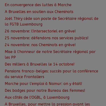
En convergence des luttes à Marche
A Bruxelles en soutien aux Cheminots
Joël Thiry cède son poste de Secrétaire régional de
la FGTB Luxembourg
26 novembre: l’intersectoriel en grève!
25 novembre: défendons nos services publics!
24 novembre: nos Cheminots en grève!
Mise à l’honneur de notre Secrétaire régional par
les PP
Des milliers à Bruxelles le 14 octobre!
Pensions franco-belges: succès pour la conférence
du service Frontaliers
Marche pour l’emploi à Namur: on y était!
Des badges pour notre Bureau des Femmes!
Aux côtés de l’OGBL, à Luxembourg
A Bruxelles, pour mettre la pression avant les