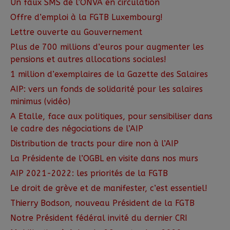
Un faux SMS de l’ONVA en circulation
Offre d’emploi à la FGTB Luxembourg!
Lettre ouverte au Gouvernement
Plus de 700 millions d’euros pour augmenter les
pensions et autres allocations sociales!
1 million d’exemplaires de la Gazette des Salaires
AIP: vers un fonds de solidarité pour les salaires
minimus (vidéo)
A Etalle, face aux politiques, pour sensibiliser dans
le cadre des négociations de l’AIP
Distribution de tracts pour dire non à l’AIP
La Présidente de l’OGBL en visite dans nos murs
AIP 2021-2022: les priorités de la FGTB
Le droit de grève et de manifester, c’est essentiel!
Thierry Bodson, nouveau Président de la FGTB
Notre Président fédéral invité du dernier CRI