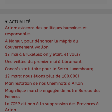
ACTUALITÉ
Arlon: exigeons des politiques humaines et
responsables
A Namur, pour dénoncer le mépris du
Gouvernement wallon
12 mai à Bruxelles: on y était, et vous?
Une veillée du premier mai à Libramont
Congrès statutaire pour le Setca Luxembourg
12 mars: nous étions plus de 100.000!
Manifestation de nos Cheminots à Arlon
Magnifique marche engagée de notre Bureau des
Femmes
La CGSP dit non à la suppression des Provinces à
Arlon