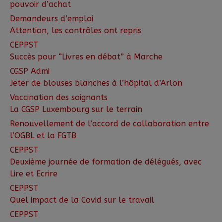
pouvoir d’achat
Demandeurs d’emploi
Attention, les contrôles ont repris
CEPPST
Succès pour “Livres en débat” à Marche
CGSP Admi
Jeter de blouses blanches à l’hôpital d’Arlon
Vaccination des soignants
La CGSP Luxembourg sur le terrain
Renouvellement de l’accord de collaboration entre
l’OGBL et la FGTB
CEPPST
Deuxième journée de formation de délégués, avec
Lire et Ecrire
CEPPST
Quel impact de la Covid sur le travail
CEPPST