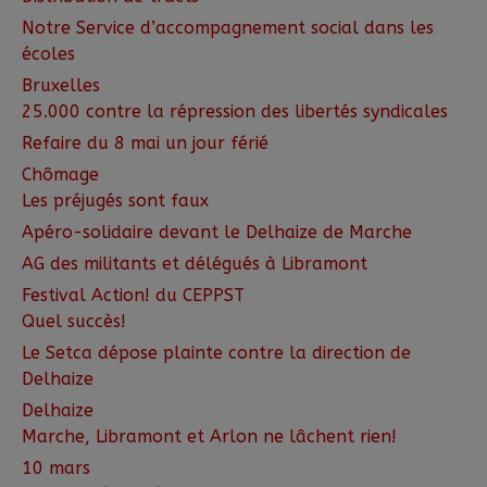
Notre Service d’accompagnement social dans les
écoles
Bruxelles
25.000 contre la répression des libertés syndicales
Refaire du 8 mai un jour férié
Chômage
Les préjugés sont faux
Apéro-solidaire devant le Delhaize de Marche
AG des militants et délégués à Libramont
Festival Action! du CEPPST
Quel succès!
Le Setca dépose plainte contre la direction de
Delhaize
Delhaize
Marche, Libramont et Arlon ne lâchent rien!
10 mars