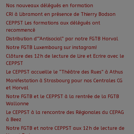
Nos nouveaux délégués en formation
CRI à Libramont en présence de Thierry Bodson
CEPPST Les formations aux délégués ont
recommencé
Distribution d'”Antisocial” par notre FGTB Horval
Notre FGTB Luxembourg sur instagram!
Clôture des 12h de lecture de Lire et Ecrire avec le
CEPPST
Le CEPPST accueille le “Théâtre des Rues” à Athus
Manifestation à Strasbourg pour nos Centrales CG
et Horval
Notre FGTB et le CEPPST à la rentrée de la FGTB
Wallonne
Le CEPPST à la rencontre des Régionales du CEPAG
à Beez
Notre FGTB et notre CEPPST aux 12h de lecture de