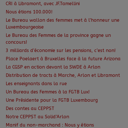
CRI à Libramont, avec JF.Tamellini
Nous étions 100.000!
Le Bureau wallon des femmes met à l’honneur une
Luxembourgeoise
Le Bureau des Femmes de la province gagne un
concours!
3 milliards d’économie sur les pensions, c’est non!
Place Poelaert à Bruxelles face à la future Arizona
La CGSP en action devant la SWDE à Arlon
Distribution de tracts à Marche, Arlon et Libramont
Les enseignants dans la rue
Un Bureau des Femmes à la FGTB Lux!
Une Présidente pour la FGTB Luxembourg
Des contes au CEPPST
Notre CEPPST au Solid’Arlon
Manif du non-marchand : Nous y étions