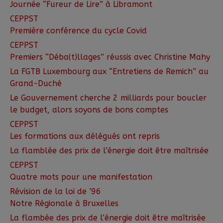
Journée “Fureur de Lire” à Libramont
CEPPST
Première conférence du cycle Covid
CEPPST
Premiers “Déba(t)llages” réussis avec Christine Mahy
La FGTB Luxembourg aux “Entretiens de Remich” au
Grand-Duché
Le Gouvernement cherche 2 milliards pour boucler
le budget, alors soyons de bons comptes
CEPPST
Les formations aux délégués ont repris
La flamblée des prix de l’énergie doit être maîtrisée
CEPPST
Quatre mots pour une manifestation
Révision de la loi de ’96
Notre Régionale à Bruxelles
La flambée des prix de l’énergie doit être maîtrisée