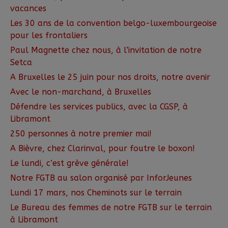
vacances
Les 30 ans de la convention belgo-luxembourgeoise
pour les frontaliers
Paul Magnette chez nous, à l’invitation de notre
Setca
A Bruxelles le 25 juin pour nos droits, notre avenir
Avec le non-marchand, à Bruxelles
Défendre les services publics, avec la CGSP, à
Libramont
250 personnes à notre premier mai!
A Bièvre, chez Clarinval, pour foutre le boxon!
Le lundi, c’est grève générale!
Notre FGTB au salon organisé par InforJeunes
Lundi 17 mars, nos Cheminots sur le terrain
Le Bureau des femmes de notre FGTB sur le terrain
à Libramont