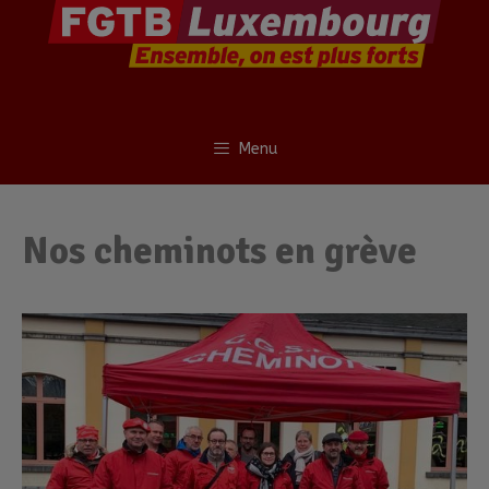
Menu
Nos cheminots en grève