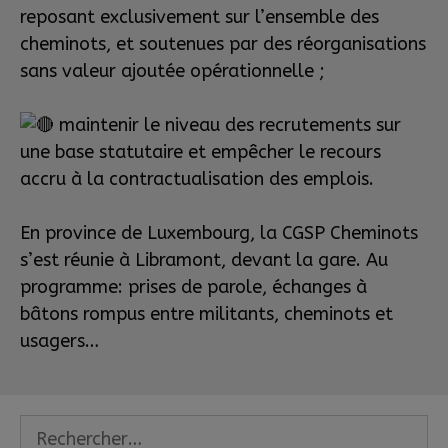
reposant exclusivement sur l’ensemble des
cheminots, et soutenues par des réorganisations
sans valeur ajoutée opérationnelle ;
maintenir le niveau des recrutements sur
une base statutaire et empêcher le recours
accru à la contractualisation des emplois.
En province de Luxembourg, la CGSP Cheminots
s’est réunie à Libramont, devant la gare. Au
programme: prises de parole, échanges à
bâtons rompus entre militants, cheminots et
usagers…