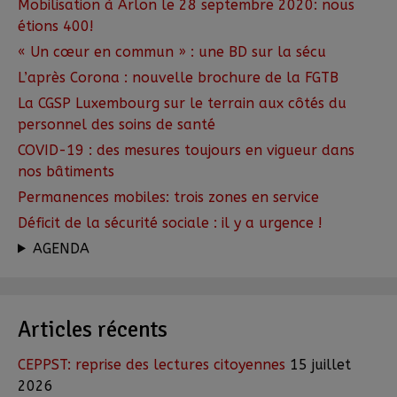
Mobilisation à Arlon le 28 septembre 2020: nous
étions 400!
« Un cœur en commun » : une BD sur la sécu
L’après Corona : nouvelle brochure de la FGTB
La CGSP Luxembourg sur le terrain aux côtés du
personnel des soins de santé
COVID-19 : des mesures toujours en vigueur dans
nos bâtiments
Permanences mobiles: trois zones en service
Déficit de la sécurité sociale : il y a urgence !
AGENDA
Articles récents
CEPPST: reprise des lectures citoyennes
15 juillet
2026