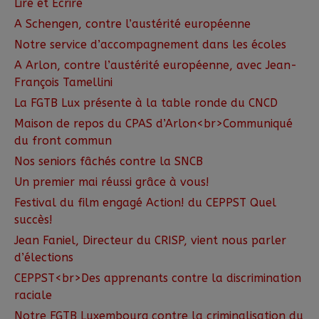
Lire et Ecrire
A Schengen, contre l’austérité européenne
Notre service d’accompagnement dans les écoles
A Arlon, contre l’austérité européenne, avec Jean-
François Tamellini
La FGTB Lux présente à la table ronde du CNCD
Maison de repos du CPAS d’Arlon<br>Communiqué
du front commun
Nos seniors fâchés contre la SNCB
Un premier mai réussi grâce à vous!
Festival du film engagé Action! du CEPPST Quel
succès!
Jean Faniel, Directeur du CRISP, vient nous parler
d’élections
CEPPST<br>Des apprenants contre la discrimination
raciale
Notre FGTB Luxembourg contre la criminalisation du