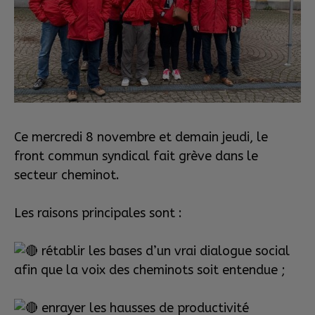
Ce mercredi 8 novembre et demain jeudi, le
front commun syndical fait grève dans le
secteur cheminot.
Les raisons principales sont :
rétablir les bases d’un vrai dialogue social
afin que la voix des cheminots soit entendue ;
enrayer les hausses de productivité