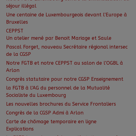
séjour illégal
Une centaine de Luxembourgeois devant l’Europe à
Bruxelles
CEPPST
Un atelier mené par Benoit Mariage et Saule
Pascal Forget, nouveau Secrétaire régional intersec
de la CGSP
Notre FGTB et notre CEPPST au salon de l’OGBL à
Arlon
Congrès statutaire pour notre CGSP Enseignement
la FGTB à l’AG du personnel de la Mutualité
Socialiste du Luxembourg
Les nouvelles brochures du Service Frontaliers
Congrès de la CGSP Admi à Arlon
Carte de chômage temporaire en ligne
Explications