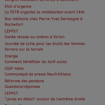
Etat d’urgence
La FGTB organise la mobilisation avant l’été
Nos militants chez Pierre-Yves Dermagne à
Rochefort
CEPPST
Soirée réussie au cinéma à Virton
Journée de lutte pour les droits des femmes
Ferrero sur le terrain
Energie
Comment bénéficier du tarif social
CGSP Admi
Communiqué de presse Neufchâteau
Réforme des pensions
Questions/réponses
CEPPST
“Livres en débat” autour de l’extrême droite