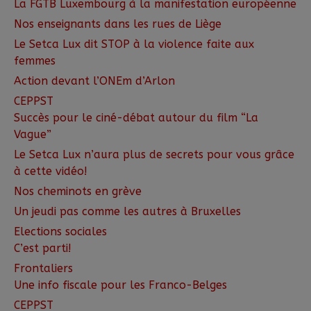
La FGTB Luxembourg à la manifestation européenne
Nos enseignants dans les rues de Liège
Le Setca Lux dit STOP à la violence faite aux
femmes
Action devant l’ONEm d’Arlon
CEPPST
Succès pour le ciné-débat autour du film “La
Vague”
Le Setca Lux n’aura plus de secrets pour vous grâce
à cette vidéo!
Nos cheminots en grève
Un jeudi pas comme les autres à Bruxelles
Elections sociales
C’est parti!
Frontaliers
Une info fiscale pour les Franco-Belges
CEPPST