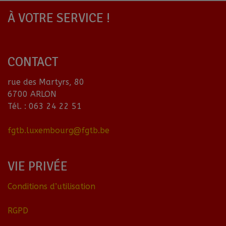
À VOTRE SERVICE !
CONTACT
rue des Martyrs, 80
6700 ARLON
Tél. : 063 24 22 51
fgtb.luxembourg@fgtb.be
VIE PRIVÉE
Conditions d’utilisation
RGPD