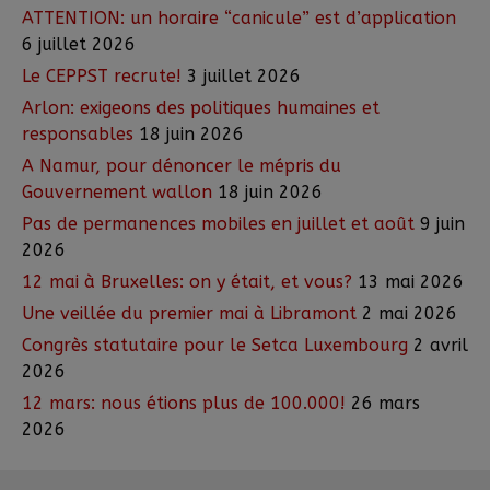
ATTENTION: un horaire “canicule” est d’application
6 juillet 2026
Le CEPPST recrute!
3 juillet 2026
Arlon: exigeons des politiques humaines et
responsables
18 juin 2026
A Namur, pour dénoncer le mépris du
Gouvernement wallon
18 juin 2026
Pas de permanences mobiles en juillet et août
9 juin
2026
12 mai à Bruxelles: on y était, et vous?
13 mai 2026
Une veillée du premier mai à Libramont
2 mai 2026
Congrès statutaire pour le Setca Luxembourg
2 avril
2026
12 mars: nous étions plus de 100.000!
26 mars
2026