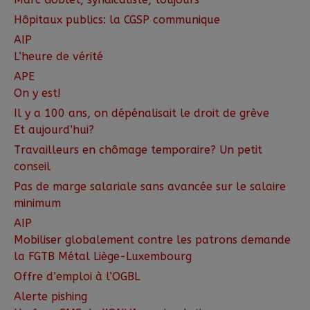
Hôpitaux publics: la CGSP communique
AIP
L’heure de vérité
APE
On y est!
Il y a 100 ans, on dépénalisait le droit de grève
Et aujourd’hui?
Travailleurs en chômage temporaire? Un petit
conseil
Pas de marge salariale sans avancée sur le salaire
minimum
AIP
Mobiliser globalement contre les patrons demande
la FGTB Métal Liège-Luxembourg
Offre d’emploi à l’OGBL
Alerte pishing