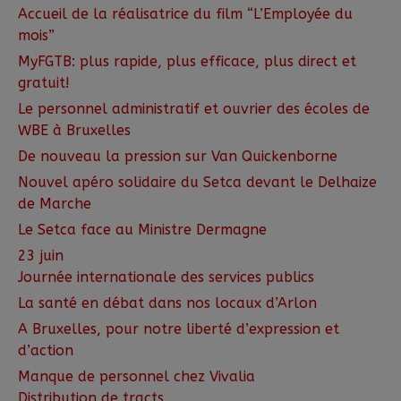
Accueil de la réalisatrice du film “L’Employée du
mois”
MyFGTB: plus rapide, plus efficace, plus direct et
gratuit!
Le personnel administratif et ouvrier des écoles de
WBE à Bruxelles
De nouveau la pression sur Van Quickenborne
Nouvel apéro solidaire du Setca devant le Delhaize
de Marche
Le Setca face au Ministre Dermagne
23 juin
Journée internationale des services publics
La santé en débat dans nos locaux d’Arlon
A Bruxelles, pour notre liberté d’expression et
d’action
Manque de personnel chez Vivalia
Distribution de tracts