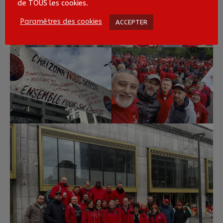
de TOUS les cookies.
Paramètres des cookies
ACCEPTER