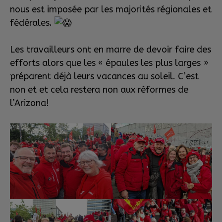
nous est imposée par les majorités régionales et
fédérales.
Les travailleurs ont en marre de devoir faire des
efforts alors que les « épaules les plus larges »
préparent déjà leurs vacances au soleil. C’est
non et et cela restera non aux réformes de
l’Arizona!