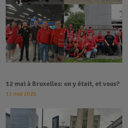
12 mai à Bruxelles: on y était, et vous?
13 mai 2026