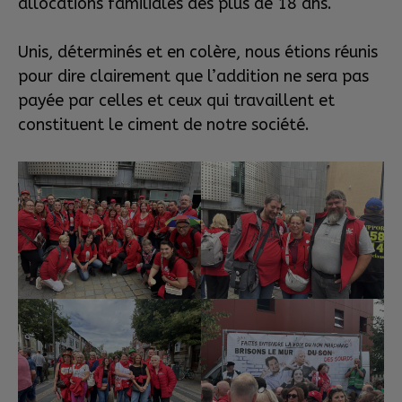
allocations familiales des plus de 18 ans.
Unis, déterminés et en colère, nous étions réunis
pour dire clairement que l’addition ne sera pas
payée par celles et ceux qui travaillent et
constituent le ciment de notre société.