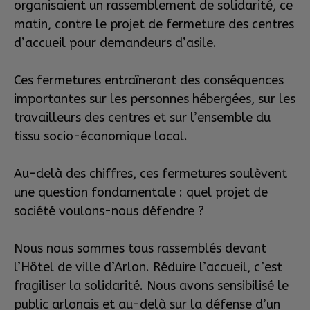
organisaient un rassemblement de solidarité, ce
matin, contre le projet de fermeture des centres
d’accueil pour demandeurs d’asile.
Ces fermetures entraîneront des conséquences
importantes sur les personnes hébergées, sur les
travailleurs des centres et sur l’ensemble du
tissu socio-économique local.
Au-delà des chiffres, ces fermetures soulèvent
une question fondamentale : quel projet de
société voulons-nous défendre ?
Nous nous sommes tous rassemblés devant
l’Hôtel de ville d’Arlon. Réduire l’accueil, c’est
fragiliser la solidarité. Nous avons sensibilisé le
public arlonais et au-delà sur la défense d’un