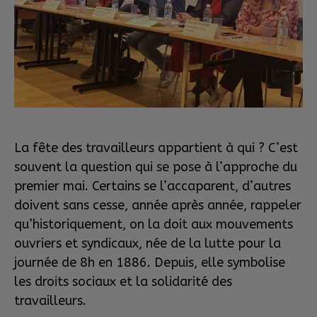
La fête des travailleurs appartient à qui ? C’est
souvent la question qui se pose à l’approche du
premier mai. Certains se l’accaparent, d’autres
doivent sans cesse, année après année, rappeler
qu’historiquement, on la doit aux mouvements
ouvriers et syndicaux, née de la lutte pour la
journée de 8h en 1886. Depuis, elle symbolise
les droits sociaux et la solidarité des
travailleurs.