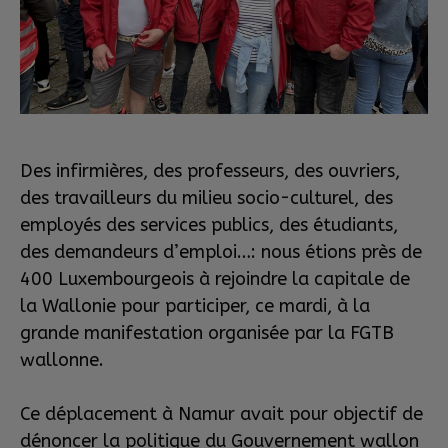
Des infirmières, des professeurs, des ouvriers,
des travailleurs du milieu socio-culturel, des
employés des services publics, des étudiants,
des demandeurs d’emploi…: nous étions près de
400 Luxembourgeois à rejoindre la capitale de
la Wallonie pour participer, ce mardi, à la
grande manifestation organisée par la FGTB
wallonne.
Ce déplacement à Namur avait pour objectif de
dénoncer la politique du Gouvernement wallon