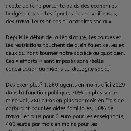
: celle de faire porter le poids des économies
budgétaires sur les épaules des travailleuses,
des travailleurs et des allocataires sociaux.
Depuis le début de la législature, les coupes et
les restrictions touchent de plein fouet celles et
ceux qui font tourner notre société au quotidien.
Ces « efforts » sont imposés sans réelle
concertation au mépris du dialogue social.
Des exemples? 1.260 agents en moins d’ici 2029
dans la fonction publique, 30% en plus sur le
minerval, 280 euros en plus par mois en frais de
carburant pour les aides familiales, 10% de
travail en plus pour 0 euro pour les enseignants,
400 euros par mois en moins pour les