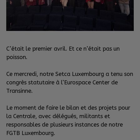
C’était le premier avril. Et ce n’était pas un
poisson.
Ce mercredi, notre Setca Luxembourg a tenu son
congrès statutaire à l’Eurospace Center de
Transinne.
Le moment de faire le bilan et des projets pour
la Centrale, avec délégués, militants et
responsables de plusieurs instances de notre
FGTB Luxembourg.