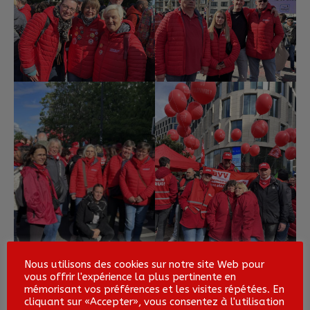
Nous utilisons des cookies sur notre site Web pour
vous offrir l'expérience la plus pertinente en
mémorisant vos préférences et les visites répétées. En
cliquant sur «Accepter», vous consentez à l'utilisation