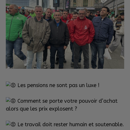
Les pensions ne sont pas un luxe !
Comment se porte votre pouvoir d’achat
alors que les prix explosent ?
Le travail doit rester humain et soutenable.