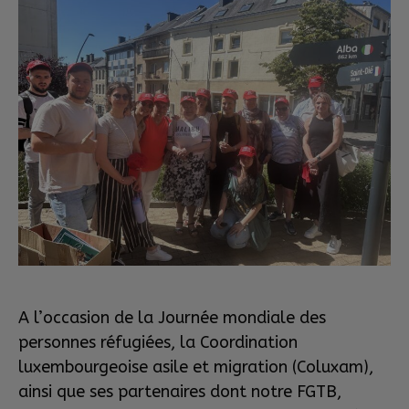
A l’occasion de la Journée mondiale des
personnes réfugiées, la Coordination
luxembourgeoise asile et migration (Coluxam),
ainsi que ses partenaires dont notre FGTB,