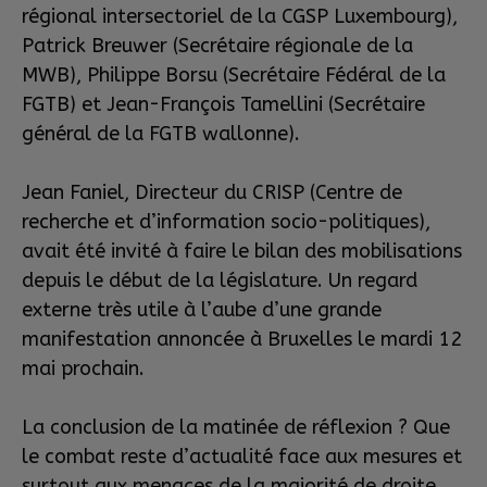
régional intersectoriel de la CGSP Luxembourg),
Patrick Breuwer (Secrétaire régionale de la
MWB), Philippe Borsu (Secrétaire Fédéral de la
FGTB) et Jean-François Tamellini (Secrétaire
général de la FGTB wallonne).
Jean Faniel, Directeur du CRISP (Centre de
recherche et d’information socio-politiques),
avait été invité à faire le bilan des mobilisations
depuis le début de la législature. Un regard
externe très utile à l’aube d’une grande
manifestation annoncée à Bruxelles le mardi 12
mai prochain.
La conclusion de la matinée de réflexion ? Que
le combat reste d’actualité face aux mesures et
surtout aux menaces de la majorité de droite