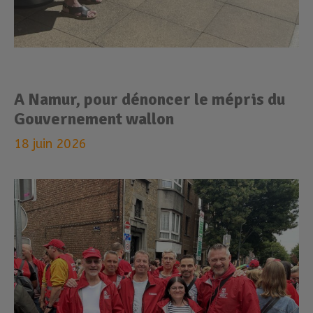
A Namur, pour dénoncer le mépris du
Gouvernement wallon
18 juin 2026