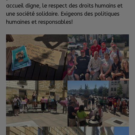
accueil digne, le respect des droits humains et
une société solidaire. Exigeons des politiques
humaines et responsables!