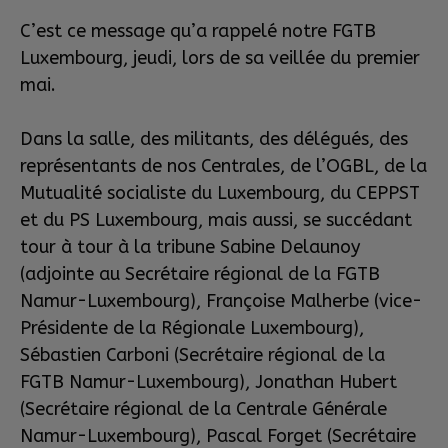
C’est ce message qu’a rappelé notre FGTB
Luxembourg, jeudi, lors de sa veillée du premier
mai.
Dans la salle, des militants, des délégués, des
représentants de nos Centrales, de l’OGBL, de la
Mutualité socialiste du Luxembourg, du CEPPST
et du PS Luxembourg, mais aussi, se succédant
tour à tour à la tribune Sabine Delaunoy
(adjointe au Secrétaire régional de la FGTB
Namur-Luxembourg), Françoise Malherbe (vice-
Présidente de la Régionale Luxembourg),
Sébastien Carboni (Secrétaire régional de la
FGTB Namur-Luxembourg), Jonathan Hubert
(Secrétaire régional de la Centrale Générale
Namur-Luxembourg), Pascal Forget (Secrétaire