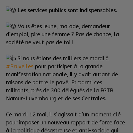
Les services publics sont indispensables.
Vous êtes jeune, malade, demandeur
d’emploi, pire une femme ? Pas de chance, la
société ne veut pas de toi !
Si nous étions des milliers ce mardi à
#Bruxelles
pour participer à la grande
manifestation nationale, il y avait autant de
raisons de battre le pavé. Et parmi ces
militants, près de 300 délégués de la FGTB
Namur-Luxembourg et de ses Centrales.
Ce mardi 12 mai, il s’agissait d’un moment clé
pour imposer un nouveau rapport de force face
à la politique désastreuse et anti-sociale qui