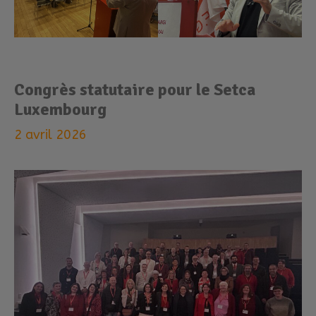
Congrès statutaire pour le Setca
Luxembourg
2 avril 2026