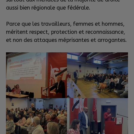
aussi bien régionale que fédérale.
Parce que les travailleurs, femmes et hommes,
méritent respect, protection et reconnaissance,
et non des attaques méprisantes et arrogantes.