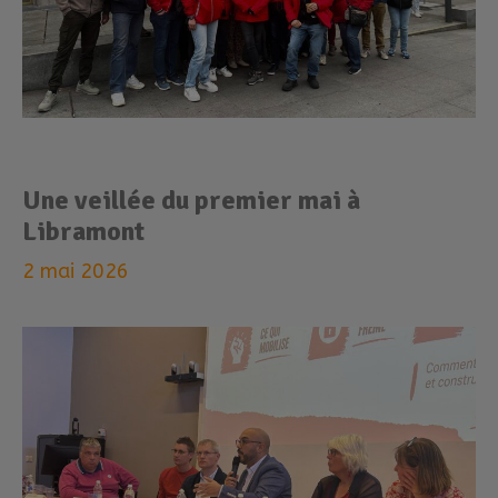
Une veillée du premier mai à
Libramont
2 mai 2026