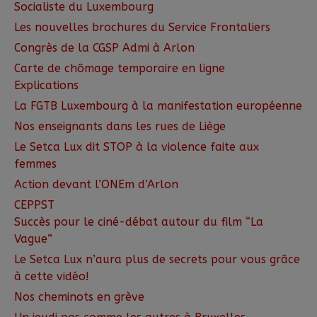
Socialiste du Luxembourg
Les nouvelles brochures du Service Frontaliers
Congrès de la CGSP Admi à Arlon
Carte de chômage temporaire en ligne
Explications
La FGTB Luxembourg à la manifestation européenne
Nos enseignants dans les rues de Liège
Le Setca Lux dit STOP à la violence faite aux
femmes
Action devant l’ONEm d’Arlon
CEPPST
Succès pour le ciné-débat autour du film “La
Vague”
Le Setca Lux n’aura plus de secrets pour vous grâce
à cette vidéo!
Nos cheminots en grève