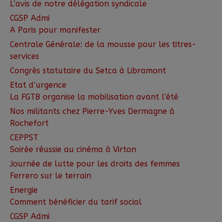
L’avis de notre délégation syndicale
CGSP Admi
A Paris pour manifester
Centrale Générale: de la mousse pour les titres-
services
Congrès statutaire du Setca à Libramont
Etat d’urgence
La FGTB organise la mobilisation avant l’été
Nos militants chez Pierre-Yves Dermagne à
Rochefort
CEPPST
Soirée réussie au cinéma à Virton
Journée de lutte pour les droits des femmes
Ferrero sur le terrain
Energie
Comment bénéficier du tarif social
CGSP Admi