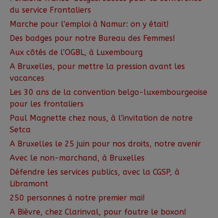
du service Frontaliers
Marche pour l’emploi à Namur: on y était!
Des badges pour notre Bureau des Femmes!
Aux côtés de l’OGBL, à Luxembourg
A Bruxelles, pour mettre la pression avant les
vacances
Les 30 ans de la convention belgo-luxembourgeoise
pour les frontaliers
Paul Magnette chez nous, à l’invitation de notre
Setca
A Bruxelles le 25 juin pour nos droits, notre avenir
Avec le non-marchand, à Bruxelles
Défendre les services publics, avec la CGSP, à
Libramont
250 personnes à notre premier mai!
A Bièvre, chez Clarinval, pour foutre le boxon!