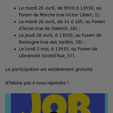
Le mardi 26 avril, de 9h30 à 11h30, au
Forem de Marche (rue Victor Libert, 1);
Le mardi 26 avril, de 14 à 16h, au Forem
d’Arlon (rue de Diekirch, 38) ;
Le jeudi 28 avril, à 13h30, au Forem de
Bastogne (rue des Jardins, 58) ;
Le lundi 2 mai, à 13h30, au Forem de
Libramont (Grand’Rue, 37).
La participation est entièrement gratuite.
N’hésite pas à nous rejoindre !