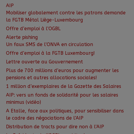
AIP
Mobiliser globalement contre les patrons demande
la FGTB Métal Liège-Luxembourg
Offre d’emploi à l’OGBL
Alerte pishing
Un faux SMS de l’ONVA en circulation
Offre d’emploi à la FGTB Luxembourg!
Lettre ouverte au Gouvernement
Plus de 700 millions d’euros pour augmenter les
pensions et autres allocations sociales!
1 million d’exemplaires de la Gazette des Salaires
AIP: vers un fonds de solidarité pour les salaires
minimus (vidéo)
A Etalle, face aux politiques, pour sensibiliser dans
le cadre des négociations de l’AIP
Distribution de tracts pour dire non à l’AIP