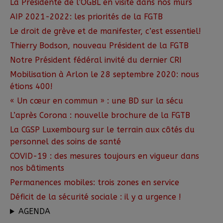
La Présidente de l’OGBL en visite dans nos murs
AIP 2021-2022: les priorités de la FGTB
Le droit de grève et de manifester, c’est essentiel!
Thierry Bodson, nouveau Président de la FGTB
Notre Président fédéral invité du dernier CRI
Mobilisation à Arlon le 28 septembre 2020: nous
étions 400!
« Un cœur en commun » : une BD sur la sécu
L’après Corona : nouvelle brochure de la FGTB
La CGSP Luxembourg sur le terrain aux côtés du
personnel des soins de santé
COVID-19 : des mesures toujours en vigueur dans
nos bâtiments
Permanences mobiles: trois zones en service
Déficit de la sécurité sociale : il y a urgence !
AGENDA