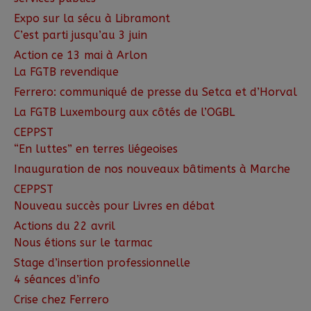
Expo sur la sécu à Libramont
C’est parti jusqu’au 3 juin
Action ce 13 mai à Arlon
La FGTB revendique
Ferrero: communiqué de presse du Setca et d’Horval
La FGTB Luxembourg aux côtés de l’OGBL
CEPPST
“En luttes” en terres liégeoises
Inauguration de nos nouveaux bâtiments à Marche
CEPPST
Nouveau succès pour Livres en débat
Actions du 22 avril
Nous étions sur le tarmac
Stage d’insertion professionnelle
4 séances d’info
Crise chez Ferrero