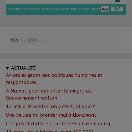
ACTUALITÉ
Arlon: exigeons des politiques humaines et
responsables
A Namur, pour dénoncer le mépris du
Gouvernement wallon
12 mai à Bruxelles: on y était, et vous?
Une veillée du premier mai à Libramont
Congrès statutaire pour le Setca Luxembourg