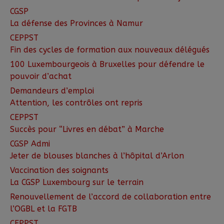
CGSP
La défense des Provinces à Namur
CEPPST
Fin des cycles de formation aux nouveaux délégués
100 Luxembourgeois à Bruxelles pour défendre le
pouvoir d’achat
Demandeurs d’emploi
Attention, les contrôles ont repris
CEPPST
Succès pour “Livres en débat” à Marche
CGSP Admi
Jeter de blouses blanches à l’hôpital d’Arlon
Vaccination des soignants
La CGSP Luxembourg sur le terrain
Renouvellement de l’accord de collaboration entre
l’OGBL et la FGTB
CEPPST