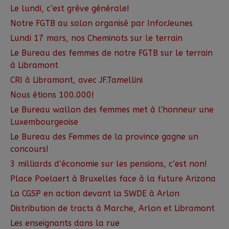
Le lundi, c’est grève générale!
Notre FGTB au salon organisé par InforJeunes
Lundi 17 mars, nos Cheminots sur le terrain
Le Bureau des femmes de notre FGTB sur le terrain
à Libramont
CRI à Libramont, avec JF.Tamellini
Nous étions 100.000!
Le Bureau wallon des femmes met à l’honneur une
Luxembourgeoise
Le Bureau des Femmes de la province gagne un
concours!
3 milliards d’économie sur les pensions, c’est non!
Place Poelaert à Bruxelles face à la future Arizona
La CGSP en action devant la SWDE à Arlon
Distribution de tracts à Marche, Arlon et Libramont
Les enseignants dans la rue