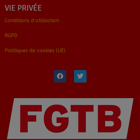
VIE PRIVÉE
Conditions d’utilisation
RGPD
Politiques de cookies (UE)