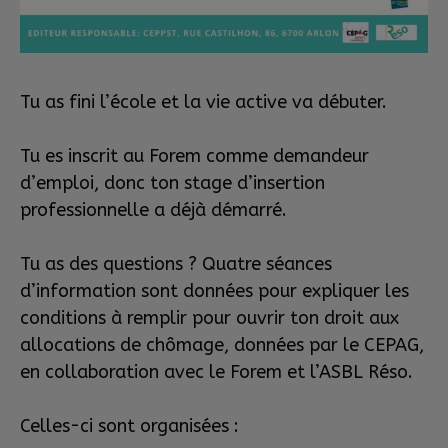
Tu as fini l’école et la vie active va débuter.
Tu es inscrit au Forem comme demandeur
d’emploi, donc ton stage d’insertion
professionnelle a déjà démarré.
Tu as des questions ? Quatre séances
d’information sont données pour expliquer les
conditions à remplir pour ouvrir ton droit aux
allocations de chômage, données par le CEPAG,
en collaboration avec le Forem et l’ASBL Réso.
Celles-ci sont organisées :