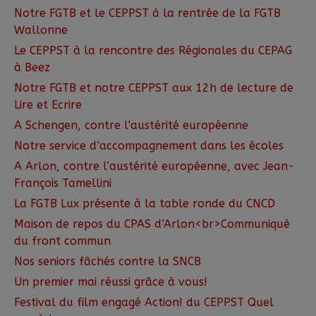
Notre FGTB et le CEPPST à la rentrée de la FGTB
Wallonne
Le CEPPST à la rencontre des Régionales du CEPAG
à Beez
Notre FGTB et notre CEPPST aux 12h de lecture de
Lire et Ecrire
A Schengen, contre l’austérité européenne
Notre service d’accompagnement dans les écoles
A Arlon, contre l’austérité européenne, avec Jean-
François Tamellini
La FGTB Lux présente à la table ronde du CNCD
Maison de repos du CPAS d’Arlon<br>Communiqué
du front commun
Nos seniors fâchés contre la SNCB
Un premier mai réussi grâce à vous!
Festival du film engagé Action! du CEPPST Quel