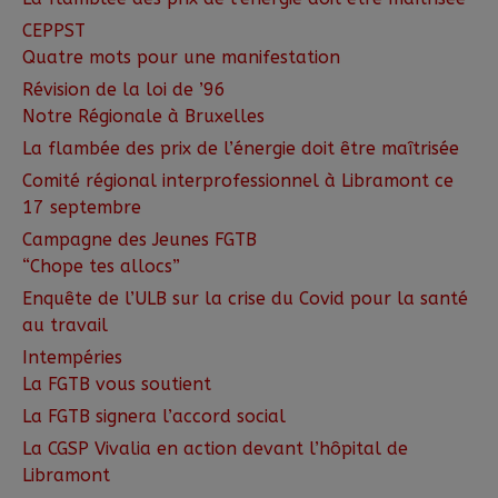
CEPPST
Quatre mots pour une manifestation
Révision de la loi de ’96
Notre Régionale à Bruxelles
La flambée des prix de l’énergie doit être maîtrisée
Comité régional interprofessionnel à Libramont ce
17 septembre
Campagne des Jeunes FGTB
“Chope tes allocs”
Enquête de l’ULB sur la crise du Covid pour la santé
au travail
Intempéries
La FGTB vous soutient
La FGTB signera l’accord social
La CGSP Vivalia en action devant l’hôpital de
Libramont