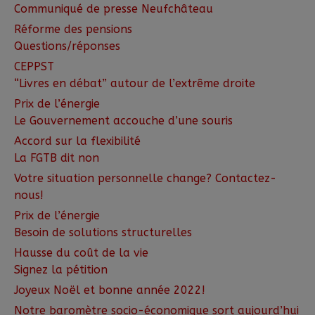
Communiqué de presse Neufchâteau
Réforme des pensions
Questions/réponses
CEPPST
“Livres en débat” autour de l’extrême droite
Prix de l’énergie
Le Gouvernement accouche d’une souris
Accord sur la flexibilité
La FGTB dit non
Votre situation personnelle change? Contactez-
nous!
Prix de l’énergie
Besoin de solutions structurelles
Hausse du coût de la vie
Signez la pétition
Joyeux Noël et bonne année 2022!
Notre baromètre socio-économique sort aujourd’hui