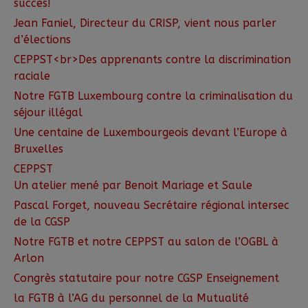
succès!
Jean Faniel, Directeur du CRISP, vient nous parler
d’élections
CEPPST<br>Des apprenants contre la discrimination
raciale
Notre FGTB Luxembourg contre la criminalisation du
séjour illégal
Une centaine de Luxembourgeois devant l’Europe à
Bruxelles
CEPPST
Un atelier mené par Benoit Mariage et Saule
Pascal Forget, nouveau Secrétaire régional intersec
de la CGSP
Notre FGTB et notre CEPPST au salon de l’OGBL à
Arlon
Congrès statutaire pour notre CGSP Enseignement
la FGTB à l’AG du personnel de la Mutualité