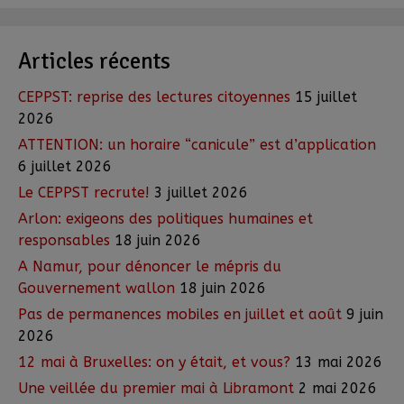
Articles récents
CEPPST: reprise des lectures citoyennes
15 juillet
2026
ATTENTION: un horaire “canicule” est d’application
6 juillet 2026
Le CEPPST recrute!
3 juillet 2026
Arlon: exigeons des politiques humaines et
responsables
18 juin 2026
A Namur, pour dénoncer le mépris du
Gouvernement wallon
18 juin 2026
Pas de permanences mobiles en juillet et août
9 juin
2026
12 mai à Bruxelles: on y était, et vous?
13 mai 2026
Une veillée du premier mai à Libramont
2 mai 2026