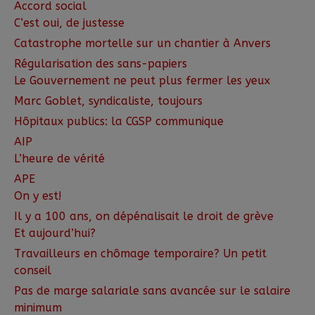
Accord social
C’est oui, de justesse
Catastrophe mortelle sur un chantier à Anvers
Régularisation des sans-papiers
Le Gouvernement ne peut plus fermer les yeux
Marc Goblet, syndicaliste, toujours
Hôpitaux publics: la CGSP communique
AIP
L’heure de vérité
APE
On y est!
Il y a 100 ans, on dépénalisait le droit de grève
Et aujourd’hui?
Travailleurs en chômage temporaire? Un petit
conseil
Pas de marge salariale sans avancée sur le salaire
minimum