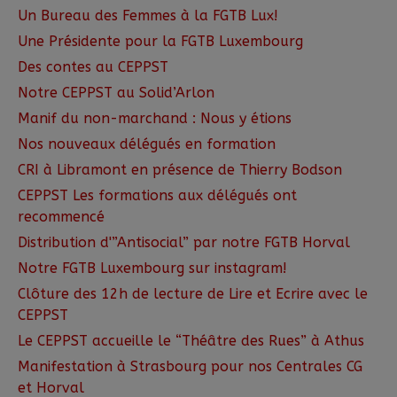
Un Bureau des Femmes à la FGTB Lux!
Une Présidente pour la FGTB Luxembourg
Des contes au CEPPST
Notre CEPPST au Solid’Arlon
Manif du non-marchand : Nous y étions
Nos nouveaux délégués en formation
CRI à Libramont en présence de Thierry Bodson
CEPPST Les formations aux délégués ont
recommencé
Distribution d'”Antisocial” par notre FGTB Horval
Notre FGTB Luxembourg sur instagram!
Clôture des 12h de lecture de Lire et Ecrire avec le
CEPPST
Le CEPPST accueille le “Théâtre des Rues” à Athus
Manifestation à Strasbourg pour nos Centrales CG
et Horval