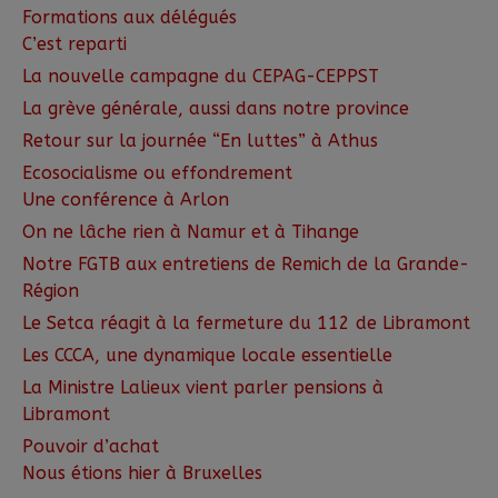
Formations aux délégués
C’est reparti
La nouvelle campagne du CEPAG-CEPPST
La grève générale, aussi dans notre province
Retour sur la journée “En luttes” à Athus
Ecosocialisme ou effondrement
Une conférence à Arlon
On ne lâche rien à Namur et à Tihange
Notre FGTB aux entretiens de Remich de la Grande-
Région
Le Setca réagit à la fermeture du 112 de Libramont
Les CCCA, une dynamique locale essentielle
La Ministre Lalieux vient parler pensions à
Libramont
Pouvoir d’achat
Nous étions hier à Bruxelles