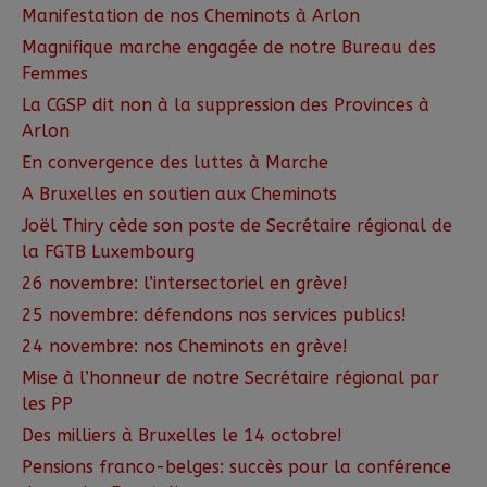
Manifestation de nos Cheminots à Arlon
Magnifique marche engagée de notre Bureau des
Femmes
La CGSP dit non à la suppression des Provinces à
Arlon
En convergence des luttes à Marche
A Bruxelles en soutien aux Cheminots
Joël Thiry cède son poste de Secrétaire régional de
la FGTB Luxembourg
26 novembre: l’intersectoriel en grève!
25 novembre: défendons nos services publics!
24 novembre: nos Cheminots en grève!
Mise à l’honneur de notre Secrétaire régional par
les PP
Des milliers à Bruxelles le 14 octobre!
Pensions franco-belges: succès pour la conférence