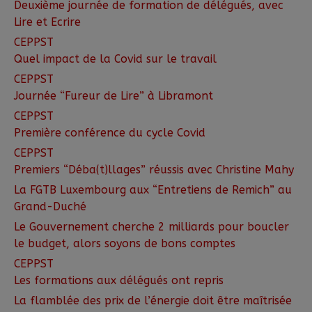
Deuxième journée de formation de délégués, avec
Lire et Ecrire
CEPPST
Quel impact de la Covid sur le travail
CEPPST
Journée “Fureur de Lire” à Libramont
CEPPST
Première conférence du cycle Covid
CEPPST
Premiers “Déba(t)llages” réussis avec Christine Mahy
La FGTB Luxembourg aux “Entretiens de Remich” au
Grand-Duché
Le Gouvernement cherche 2 milliards pour boucler
le budget, alors soyons de bons comptes
CEPPST
Les formations aux délégués ont repris
La flamblée des prix de l’énergie doit être maîtrisée