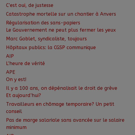
C’est oui, de justesse
Catastrophe mortelle sur un chantier à Anvers
Régularisation des sans-papiers
Le Gouvernement ne peut plus fermer les yeux
Marc Goblet, syndicaliste, toujours
Hôpitaux publics: la CGSP communique
AIP
L’heure de vérité
APE
On y est!
Il y a 100 ans, on dépénalisait le droit de grève
Et aujourd’hui?
Travailleurs en chômage temporaire? Un petit
conseil
Pas de marge salariale sans avancée sur le salaire
minimum