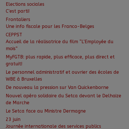
Elections sociales
C’est parti!
Frontaliers
Une info fiscale pour les Franco-Belges
CEPPST
Accueil de la réalisatrice du film “L’Employée du
mois”
MyFGTB: plus rapide, plus efficace, plus direct et
gratuit!
Le personnel administratif et ouvrier des écoles de
WBE à Bruxelles
De nouveau la pression sur Van Quickenborne
Nouvel apéro solidaire du Setca devant le Delhaize
de Marche
Le Setca face au Ministre Dermagne
23 juin
Journée internationale des services publics