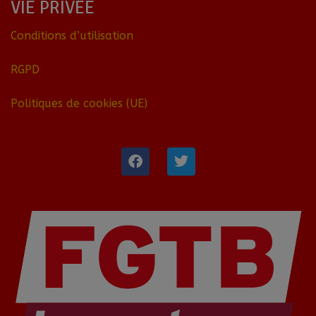
VIE PRIVÉE
Conditions d’utilisation
RGPD
Politiques de cookies (UE)