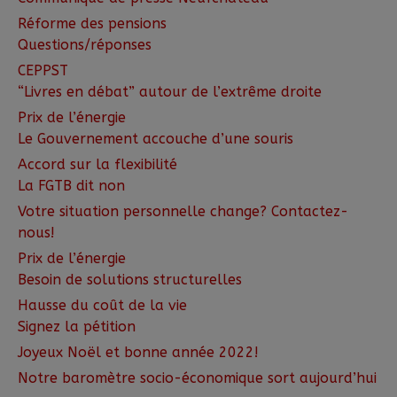
Réforme des pensions
Questions/réponses
CEPPST
“Livres en débat” autour de l’extrême droite
Prix de l’énergie
Le Gouvernement accouche d’une souris
Accord sur la flexibilité
La FGTB dit non
Votre situation personnelle change? Contactez-
nous!
Prix de l’énergie
Besoin de solutions structurelles
Hausse du coût de la vie
Signez la pétition
Joyeux Noël et bonne année 2022!
Notre baromètre socio-économique sort aujourd’hui