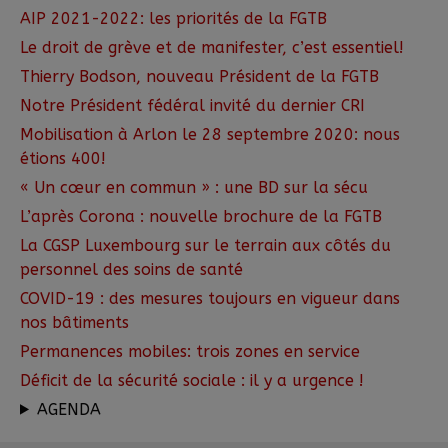
AIP 2021-2022: les priorités de la FGTB
Le droit de grève et de manifester, c’est essentiel!
Thierry Bodson, nouveau Président de la FGTB
Notre Président fédéral invité du dernier CRI
Mobilisation à Arlon le 28 septembre 2020: nous
étions 400!
« Un cœur en commun » : une BD sur la sécu
L’après Corona : nouvelle brochure de la FGTB
La CGSP Luxembourg sur le terrain aux côtés du
personnel des soins de santé
COVID-19 : des mesures toujours en vigueur dans
nos bâtiments
Permanences mobiles: trois zones en service
Déficit de la sécurité sociale : il y a urgence !
AGENDA