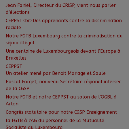
Jean Faniel, Directeur du CRISP, vient nous parler
d’élections
CEPPST<br>Des apprenants contre la discrimination
raciale
Notre FGTB Luxembourg contre la criminalisation du
séjour illégal
Une centaine de Luxembourgeois devant l’Europe à
Bruxelles
CEPPST
Un atelier mené par Benoit Mariage et Saule
Pascal Forget, nouveau Secrétaire régional intersec
de la CGSP
Notre FGTB et notre CEPPST au salon de l’OGBL à
Arlon
Congrès statutaire pour notre CGSP Enseignement
la FGTB à l’AG du personnel de la Mutualité
Socialiste du Luxembourg