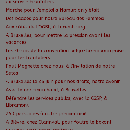
du service Frontaliers
Marche pour l’emploi à Namur: on y était!
Des badges pour notre Bureau des Femmes!
Aux côtés de l’OGBL, à Luxembourg
A Bruxelles, pour mettre la pression avant les
vacances
Les 30 ans de la convention belgo-luxembourgeoise
pour les frontaliers
Paul Magnette chez nous, à l’invitation de notre
Setca
A Bruxelles le 25 juin pour nos droits, notre avenir
Avec le non-marchand, à Bruxelles
Défendre les services publics, avec la CGSP, à
Libramont
250 personnes à notre premier mai!
A Bièvre, chez Clarinval, pour foutre le boxon!