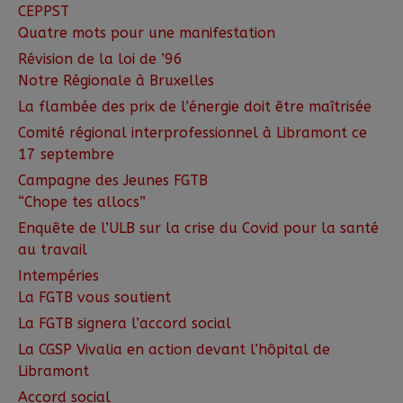
CEPPST
Quatre mots pour une manifestation
Révision de la loi de ’96
Notre Régionale à Bruxelles
La flambée des prix de l’énergie doit être maîtrisée
Comité régional interprofessionnel à Libramont ce
17 septembre
Campagne des Jeunes FGTB
“Chope tes allocs”
Enquête de l’ULB sur la crise du Covid pour la santé
au travail
Intempéries
La FGTB vous soutient
La FGTB signera l’accord social
La CGSP Vivalia en action devant l’hôpital de
Libramont
Accord social