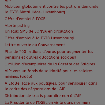
AIP
Mobiliser globalement contre les patrons demande
la FGTB Métal Liège-Luxembourg
Offre d’emploi à l’OGBL
Alerte pishing
Un faux SMS de l’ONVA en circulation
Offre d’emploi à la FGTB Luxembourg!
Lettre ouverte au Gouvernement
Plus de 700 millions d’euros pour augmenter les
pensions et autres allocations sociales!
1 million d’exemplaires de la Gazette des Salaires
AIP: vers un fonds de solidarité pour les salaires
minimus (vidéo)
A Etalle, face aux politiques, pour sensibiliser dans
le cadre des négociations de l’AIP
Distribution de tracts pour dire non à l’AIP
La Présidente de l’OGBL en visite dans nos murs