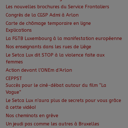
Les nouvelles brochures du Service Frontaliers
Congrès de la CGSP Admi à Arlon
Carte de chômage temporaire en ligne
Explications
La FGTB Luxembourg à la manifestation européenne
Nos enseignants dans les rues de Liège
Le Setca Lux dit STOP à la violence faite aux
femmes
Action devant l’ONEm d’Arlon
CEPPST
Succès pour le ciné-débat autour du film “La
Vague”
Le Setca Lux n’aura plus de secrets pour vous grâce
à cette vidéo!
Nos cheminots en grève
Un jeudi pas comme les autres à Bruxelles