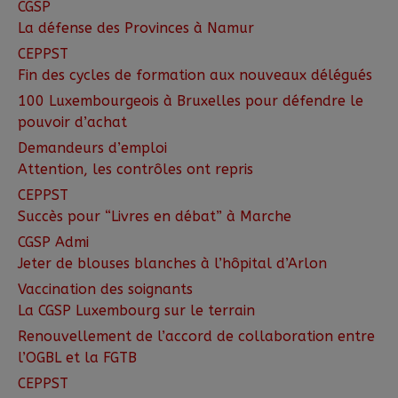
CGSP
La défense des Provinces à Namur
CEPPST
Fin des cycles de formation aux nouveaux délégués
100 Luxembourgeois à Bruxelles pour défendre le
pouvoir d’achat
Demandeurs d’emploi
Attention, les contrôles ont repris
CEPPST
Succès pour “Livres en débat” à Marche
CGSP Admi
Jeter de blouses blanches à l’hôpital d’Arlon
Vaccination des soignants
La CGSP Luxembourg sur le terrain
Renouvellement de l’accord de collaboration entre
l’OGBL et la FGTB
CEPPST