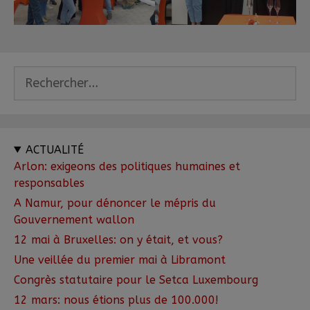
ACTUALITÉ
Arlon: exigeons des politiques humaines et
responsables
A Namur, pour dénoncer le mépris du
Gouvernement wallon
12 mai à Bruxelles: on y était, et vous?
Une veillée du premier mai à Libramont
Congrès statutaire pour le Setca Luxembourg
12 mars: nous étions plus de 100.000!