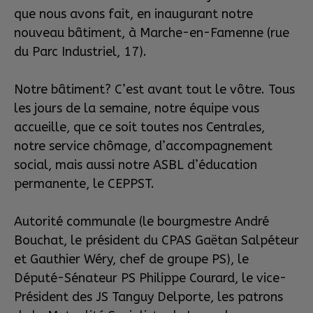
que nous avons fait, en inaugurant notre
nouveau bâtiment, à Marche-en-Famenne (rue
du Parc Industriel, 17).
Notre bâtiment? C’est avant tout le vôtre. Tous
les jours de la semaine, notre équipe vous
accueille, que ce soit toutes nos Centrales,
notre service chômage, d’accompagnement
social, mais aussi notre ASBL d’éducation
permanente, le CEPPST.
Autorité communale (le bourgmestre André
Bouchat, le président du CPAS Gaëtan Salpéteur
et Gauthier Wéry, chef de groupe PS), le
Député-Sénateur PS Philippe Courard, le vice-
Président des JS Tanguy Delporte, les patrons