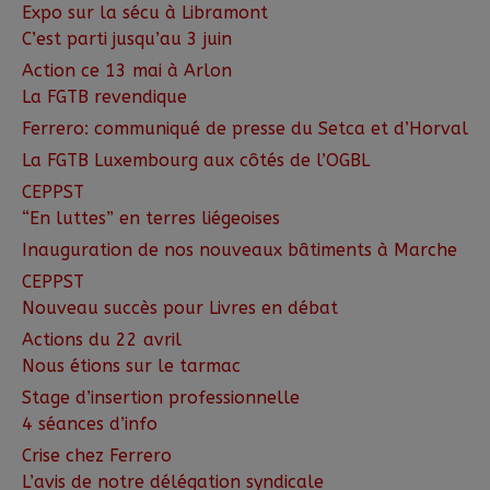
Expo sur la sécu à Libramont
C’est parti jusqu’au 3 juin
Action ce 13 mai à Arlon
La FGTB revendique
Ferrero: communiqué de presse du Setca et d’Horval
La FGTB Luxembourg aux côtés de l’OGBL
CEPPST
“En luttes” en terres liégeoises
Inauguration de nos nouveaux bâtiments à Marche
CEPPST
Nouveau succès pour Livres en débat
Actions du 22 avril
Nous étions sur le tarmac
Stage d’insertion professionnelle
4 séances d’info
Crise chez Ferrero
L’avis de notre délégation syndicale