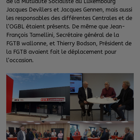
de la Mutualité Socialiste du Luxembourg
Jacques Devillers et Jacques Gennen, mais aussi
les responsables des différentes Centrales et de
l’OGBL étaient présents. De même que Jean-
François Tamellini, Secrétaire général de la
FGTB wallonne, et Thierry Bodson, Président de
la FGTB avaient fait le déplacement pour
l’occasion.