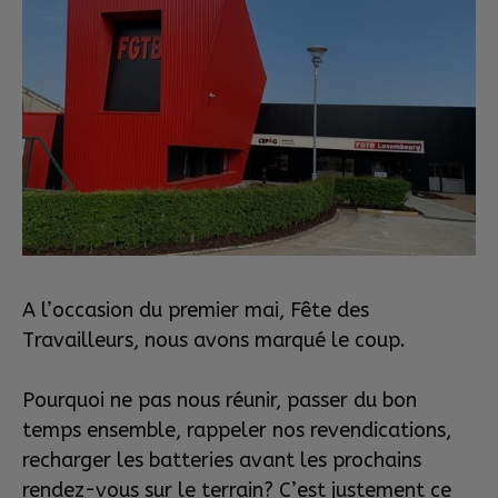
A l’occasion du premier mai, Fête des
Travailleurs, nous avons marqué le coup.
Pourquoi ne pas nous réunir, passer du bon
temps ensemble, rappeler nos revendications,
recharger les batteries avant les prochains
rendez-vous sur le terrain? C’est justement ce