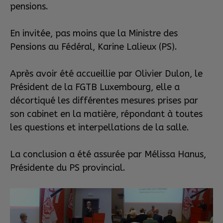
pensions.
En invitée, pas moins que la Ministre des
Pensions au Fédéral, Karine Lalieux (PS).
Après avoir été accueillie par Olivier Dulon, le
Président de la FGTB Luxembourg, elle a
décortiqué
les différentes mesures prises par
son cabinet en la matière, répondant à toutes
les questions et interpellations de la salle.
La conclusion a été assurée par Mélissa Hanus,
Présidente du PS provincial.