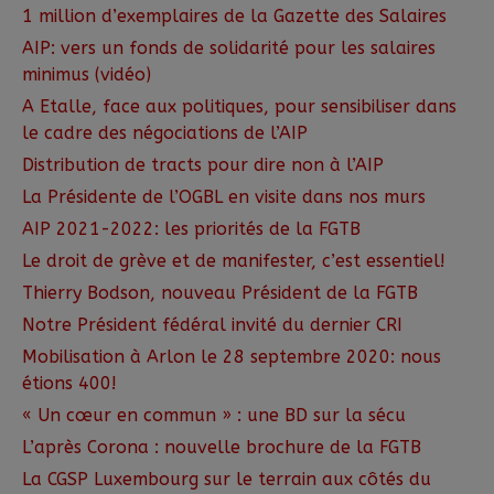
1 million d’exemplaires de la Gazette des Salaires
AIP: vers un fonds de solidarité pour les salaires
minimus (vidéo)
A Etalle, face aux politiques, pour sensibiliser dans
le cadre des négociations de l’AIP
Distribution de tracts pour dire non à l’AIP
La Présidente de l’OGBL en visite dans nos murs
AIP 2021-2022: les priorités de la FGTB
Le droit de grève et de manifester, c’est essentiel!
Thierry Bodson, nouveau Président de la FGTB
Notre Président fédéral invité du dernier CRI
Mobilisation à Arlon le 28 septembre 2020: nous
étions 400!
« Un cœur en commun » : une BD sur la sécu
L’après Corona : nouvelle brochure de la FGTB
La CGSP Luxembourg sur le terrain aux côtés du