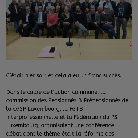
C’était hier soir, et cela a eu un franc succès.
Dans le cadre de l’action commune, la
commission des Pensionnés & Prépensionnés de
la CGSP Luxembourg, la FGTB
Interprofessionnelle et la Fédération du PS
Luxembourg, organisaient une conférence-
débat dont le thème était la réforme des