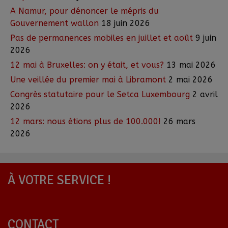
A Namur, pour dénoncer le mépris du
Gouvernement wallon
18 juin 2026
Pas de permanences mobiles en juillet et août
9 juin
2026
12 mai à Bruxelles: on y était, et vous?
13 mai 2026
Une veillée du premier mai à Libramont
2 mai 2026
Congrès statutaire pour le Setca Luxembourg
2 avril
2026
12 mars: nous étions plus de 100.000!
26 mars
2026
À VOTRE SERVICE !
CONTACT