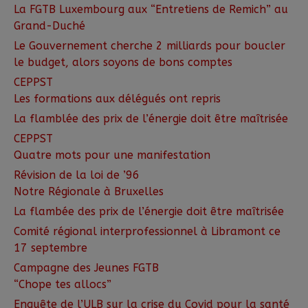
La FGTB Luxembourg aux “Entretiens de Remich” au
Grand-Duché
Le Gouvernement cherche 2 milliards pour boucler
le budget, alors soyons de bons comptes
CEPPST
Les formations aux délégués ont repris
La flamblée des prix de l’énergie doit être maîtrisée
CEPPST
Quatre mots pour une manifestation
Révision de la loi de ’96
Notre Régionale à Bruxelles
La flambée des prix de l’énergie doit être maîtrisée
Comité régional interprofessionnel à Libramont ce
17 septembre
Campagne des Jeunes FGTB
“Chope tes allocs”
Enquête de l’ULB sur la crise du Covid pour la santé