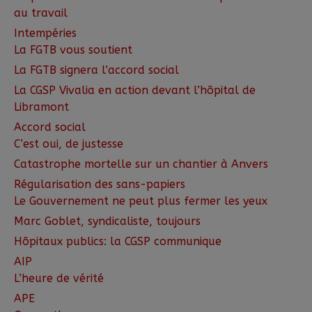
au travail
Intempéries
La FGTB vous soutient
La FGTB signera l’accord social
La CGSP Vivalia en action devant l’hôpital de
Libramont
Accord social
C’est oui, de justesse
Catastrophe mortelle sur un chantier à Anvers
Régularisation des sans-papiers
Le Gouvernement ne peut plus fermer les yeux
Marc Goblet, syndicaliste, toujours
Hôpitaux publics: la CGSP communique
AIP
L’heure de vérité
APE