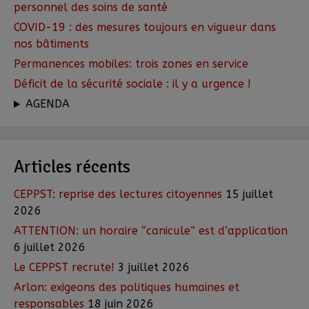
personnel des soins de santé
COVID-19 : des mesures toujours en vigueur dans
nos bâtiments
Permanences mobiles: trois zones en service
Déficit de la sécurité sociale : il y a urgence !
AGENDA
Articles récents
CEPPST: reprise des lectures citoyennes
15 juillet
2026
ATTENTION: un horaire “canicule” est d’application
6 juillet 2026
Le CEPPST recrute!
3 juillet 2026
Arlon: exigeons des politiques humaines et
responsables
18 juin 2026