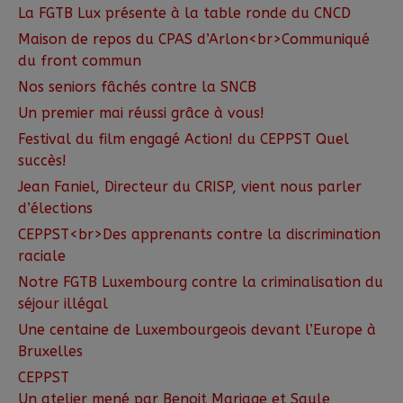
La FGTB Lux présente à la table ronde du CNCD
Maison de repos du CPAS d’Arlon<br>Communiqué
du front commun
Nos seniors fâchés contre la SNCB
Un premier mai réussi grâce à vous!
Festival du film engagé Action! du CEPPST Quel
succès!
Jean Faniel, Directeur du CRISP, vient nous parler
d’élections
CEPPST<br>Des apprenants contre la discrimination
raciale
Notre FGTB Luxembourg contre la criminalisation du
séjour illégal
Une centaine de Luxembourgeois devant l’Europe à
Bruxelles
CEPPST
Un atelier mené par Benoit Mariage et Saule