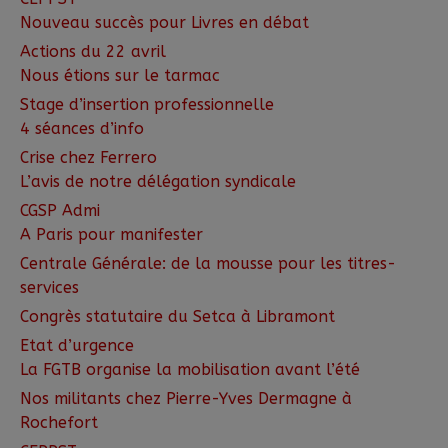
Nouveau succès pour Livres en débat
Actions du 22 avril
Nous étions sur le tarmac
Stage d’insertion professionnelle
4 séances d’info
Crise chez Ferrero
L’avis de notre délégation syndicale
CGSP Admi
A Paris pour manifester
Centrale Générale: de la mousse pour les titres-
services
Congrès statutaire du Setca à Libramont
Etat d’urgence
La FGTB organise la mobilisation avant l’été
Nos militants chez Pierre-Yves Dermagne à
Rochefort