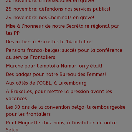
26 novembre: l’intersectoriel en grève!
25 novembre: défendons nos services publics!
24 novembre: nos Cheminots en grève!
Mise à l’honneur de notre Secrétaire régional par
les PP
Des milliers à Bruxelles le 14 octobre!
Pensions franco-belges: succès pour la conférence
du service Frontaliers
Marche pour l’emploi à Namur: on y était!
Des badges pour notre Bureau des Femmes!
Aux côtés de l’OGBL, à Luxembourg
A Bruxelles, pour mettre la pression avant les
vacances
Les 30 ans de la convention belgo-luxembourgeoise
pour les frontaliers
Paul Magnette chez nous, à l’invitation de notre
Setca