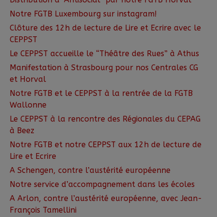
Notre FGTB Luxembourg sur instagram!
Clôture des 12h de lecture de Lire et Ecrire avec le
CEPPST
Le CEPPST accueille le “Théâtre des Rues” à Athus
Manifestation à Strasbourg pour nos Centrales CG
et Horval
Notre FGTB et le CEPPST à la rentrée de la FGTB
Wallonne
Le CEPPST à la rencontre des Régionales du CEPAG
à Beez
Notre FGTB et notre CEPPST aux 12h de lecture de
Lire et Ecrire
A Schengen, contre l’austérité européenne
Notre service d’accompagnement dans les écoles
A Arlon, contre l’austérité européenne, avec Jean-
François Tamellini