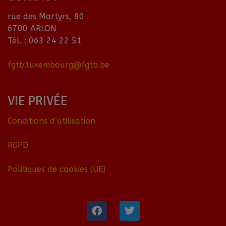
rue des Martyrs, 80
6700 ARLON
Tél. : 063 24 22 51
fgtb.luxembourg@fgtb.be
VIE PRIVÉE
Conditions d’utilisation
RGPD
Politiques de cookies (UE)