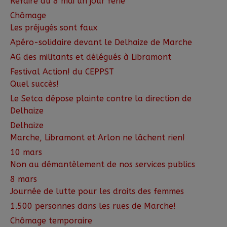
Refaire du 8 mai un jour férié
Chômage
Les préjugés sont faux
Apéro-solidaire devant le Delhaize de Marche
AG des militants et délégués à Libramont
Festival Action! du CEPPST
Quel succès!
Le Setca dépose plainte contre la direction de
Delhaize
Delhaize
Marche, Libramont et Arlon ne lâchent rien!
10 mars
Non au démantèlement de nos services publics
8 mars
Journée de lutte pour les droits des femmes
1.500 personnes dans les rues de Marche!
Chômage temporaire