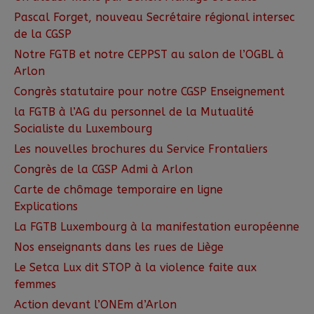
Pascal Forget, nouveau Secrétaire régional intersec
de la CGSP
Notre FGTB et notre CEPPST au salon de l’OGBL à
Arlon
Congrès statutaire pour notre CGSP Enseignement
la FGTB à l’AG du personnel de la Mutualité
Socialiste du Luxembourg
Les nouvelles brochures du Service Frontaliers
Congrès de la CGSP Admi à Arlon
Carte de chômage temporaire en ligne
Explications
La FGTB Luxembourg à la manifestation européenne
Nos enseignants dans les rues de Liège
Le Setca Lux dit STOP à la violence faite aux
femmes
Action devant l’ONEm d’Arlon