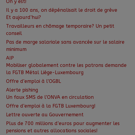
On y est!
Il y a 100 ans, on dépénalisait le droit de grève
Et aujourd’hui?
Travailleurs en chômage temporaire? Un petit
conseil
Pas de marge salariale sans avancée sur le salaire
minimum
AIP
Mobiliser globalement contre les patrons demande
la FGTB Métal Liège-Luxembourg
Offre d’emploi à l’OGBL
Alerte pishing
Un faux SMS de l’ONVA en circulation
Offre d’emploi à la FGTB Luxembourg!
Lettre ouverte au Gouvernement
Plus de 700 millions d’euros pour augmenter les
pensions et autres allocations sociales!