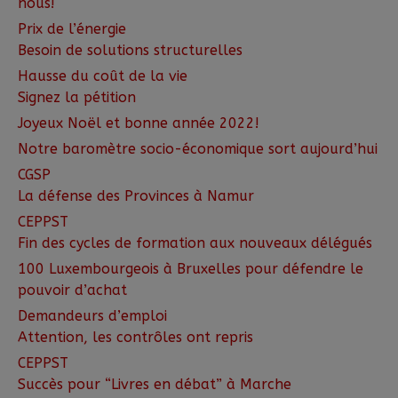
nous!
Prix de l’énergie
Besoin de solutions structurelles
Hausse du coût de la vie
Signez la pétition
Joyeux Noël et bonne année 2022!
Notre baromètre socio-économique sort aujourd’hui
CGSP
La défense des Provinces à Namur
CEPPST
Fin des cycles de formation aux nouveaux délégués
100 Luxembourgeois à Bruxelles pour défendre le
pouvoir d’achat
Demandeurs d’emploi
Attention, les contrôles ont repris
CEPPST
Succès pour “Livres en débat” à Marche