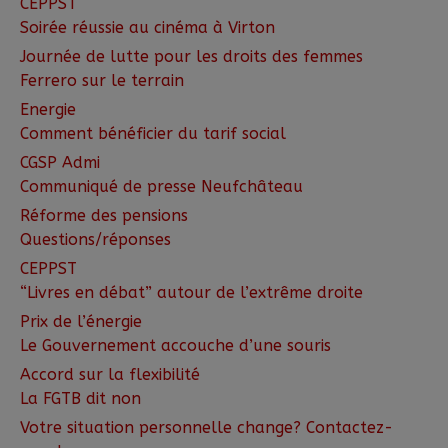
CEPPST
Soirée réussie au cinéma à Virton
Journée de lutte pour les droits des femmes
Ferrero sur le terrain
Energie
Comment bénéficier du tarif social
CGSP Admi
Communiqué de presse Neufchâteau
Réforme des pensions
Questions/réponses
CEPPST
“Livres en débat” autour de l’extrême droite
Prix de l’énergie
Le Gouvernement accouche d’une souris
Accord sur la flexibilité
La FGTB dit non
Votre situation personnelle change? Contactez-