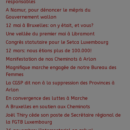
responsables
A Namur, pour dénoncer le mépris du
Gouvernement wallon
12 mai à Bruxelles: on y était, et vous?
Une veillée du premier mai à Libramont
Congrès statutaire pour le Setca Luxembourg
12 mars: nous étions plus de 100.000!
Manifestation de nos Cheminots à Arlon
Magnifique marche engagée de notre Bureau des
Femmes
La CGSP dit non à la suppression des Provinces à
Arlon
En convergence des luttes à Marche
A Bruxelles en soutien aux Cheminots
Joël Thiry cède son poste de Secrétaire régional de
la FGTB Luxembourg