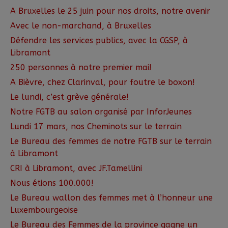
A Bruxelles le 25 juin pour nos droits, notre avenir
Avec le non-marchand, à Bruxelles
Défendre les services publics, avec la CGSP, à
Libramont
250 personnes à notre premier mai!
A Bièvre, chez Clarinval, pour foutre le boxon!
Le lundi, c’est grève générale!
Notre FGTB au salon organisé par InforJeunes
Lundi 17 mars, nos Cheminots sur le terrain
Le Bureau des femmes de notre FGTB sur le terrain
à Libramont
CRI à Libramont, avec JF.Tamellini
Nous étions 100.000!
Le Bureau wallon des femmes met à l’honneur une
Luxembourgeoise
Le Bureau des Femmes de la province gagne un