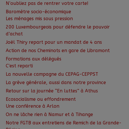
N’oubliez pas de rentrer votre carte!
Baromètre socio-économique
Les ménages mis sous pression
200 Luxembourgeois pour défendre le pouvoir
d’achat
Joël Thiry repart pour un mandat de 4 ans
Action de nos Cheminots en gare de Libramont
Formations aux délégués
C’est reparti
La nouvelle campagne du CEPAG-CEPPST
La grève générale, aussi dans notre province
Retour sur la journée “En luttes” à Athus
Ecosocialisme ou effondrement
Une conférence à Arlon
On ne lâche rien à Namur et à Tihange
Notre FGTB aux entretiens de Remich de la Grande-