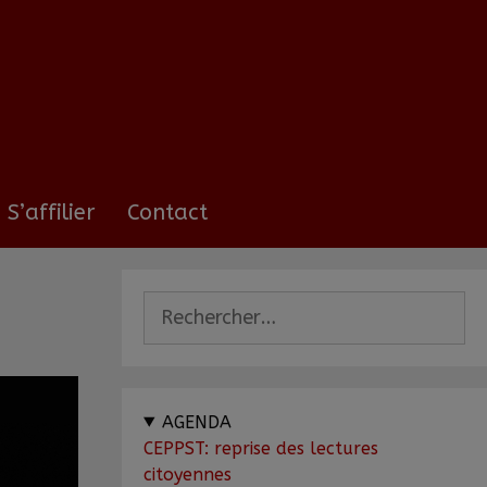
S’affilier
Contact
AGENDA
CEPPST: reprise des lectures
citoyennes