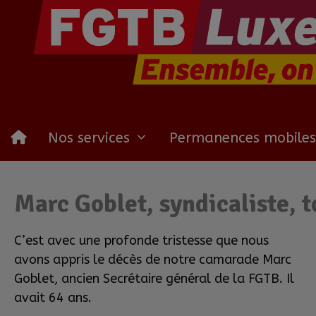
Nos services
Permanences mobiles
Marc Goblet, syndicaliste, t
C’est avec une profonde tristesse que nous
avons appris le décès de notre camarade Marc
Goblet, ancien Secrétaire général de la FGTB. Il
avait 64 ans.