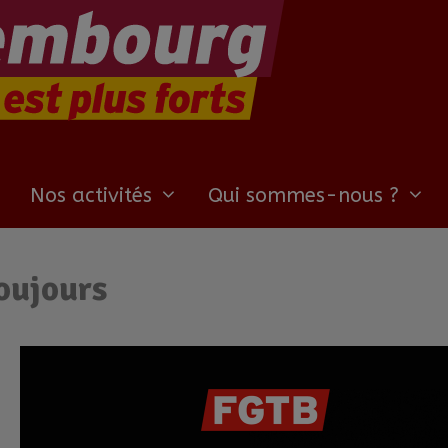
Nos activités
Qui sommes-nous ?
oujours