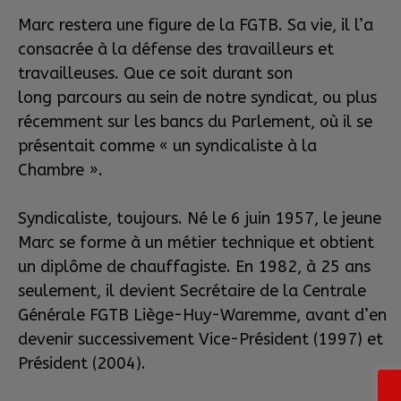
Marc restera une figure de la FGTB. Sa vie, il l’a
consacrée à la défense des travailleurs et
travailleuses. Que ce soit durant son
long parcours au sein de notre syndicat, ou plus
récemment sur les bancs du Parlement, où il se
présentait comme « un syndicaliste à la
Chambre ».
Syndicaliste, toujours. Né le 6 juin 1957, le jeune
Marc se forme à un métier technique et obtient
un diplôme de chauffagiste. En 1982, à 25 ans
seulement, il devient Secrétaire de la Centrale
Générale FGTB Liège-Huy-Waremme, avant d’en
devenir successivement Vice-Président (1997) et
Président (2004).