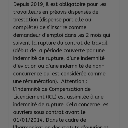
Depuis 2019, il est obligatoire pour les
travailleurs en préavis dispensés de
prestation (dispense partielle ou
complète) de s’inscrire comme
demandeur d’emploi dans les 2 mois qui
suivent la rupture du contrat de travail
(début de la période couverte par une
indemnité de rupture, d’une indemnité
d’éviction ou d’une indemnité de non-
concurrence qui est considérée comme
une rémunération). Attention :
l’Indemnité de Compensation de
Licenciement (ICL) est assimilée à une
indemnité de rupture. Cela concerne les
ouvriers sous contrat avant le
01/01/2014. Dans le cadre de
l’harmonisation des statuts d’ouvrier et