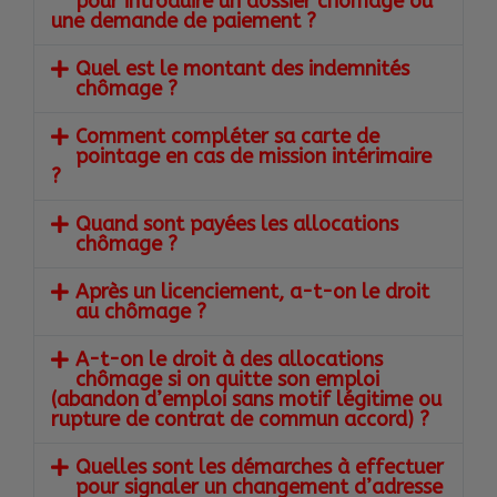
pour introduire un dossier chômage ou
une demande de paiement ?
Quel est le montant des indemnités
chômage ?
Comment compléter sa carte de
pointage en cas de mission intérimaire
?
Quand sont payées les allocations
chômage ?
Après un licenciement, a-t-on le droit
au chômage ?
A-t-on le droit à des allocations
chômage si on quitte son emploi
(abandon d’emploi sans motif légitime ou
rupture de contrat de commun accord) ?
Quelles sont les démarches à effectuer
pour signaler un changement d’adresse