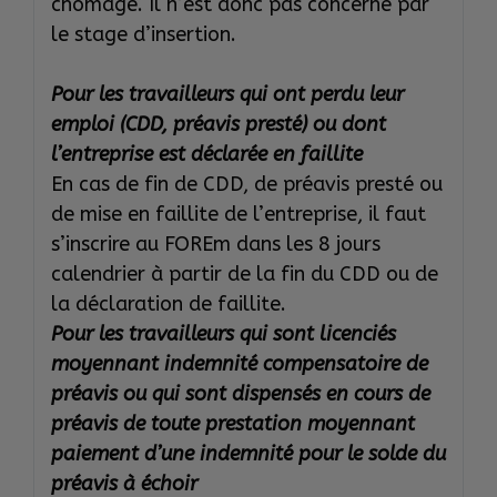
chômage. Il n’est donc pas concerné par
le stage d’insertion.
Pour les travailleurs
qui ont perdu leur
emploi (CDD, préavis presté) ou dont
l’entreprise est déclarée en faillite
En cas de fin de CDD, de préavis presté ou
de mise en faillite de l’entreprise, il faut
s’inscrire au FOREm dans les 8 jours
calendrier à partir de la fin du CDD ou de
la déclaration de faillite.
Pour les travailleurs qui sont licenciés
moyennant indemnité compensatoire de
préavis ou qui sont dispensés en cours de
préavis de toute prestation moyennant
paiement d’une indemnité pour le solde du
préavis à échoir