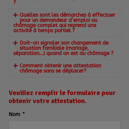
?
Quelles sont les démarches à effectuer
pour un demandeur d’emploi au
chômage complet qui reprend une
activité à temps partiel ?
Doit-on signaler son changement de
situation familiale (mariage,
séparation…) quand on est au chômage ?
Comment obtenir une attestation
chômage sans se déplacer?
Veuillez remplir le formulaire pour
obtenir votre attestation.
Nom
*