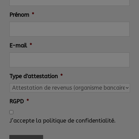
Prénom
*
E-mail
*
Type d'attestation
*
RGPD
*
J’accepte la politique de confidentialité.