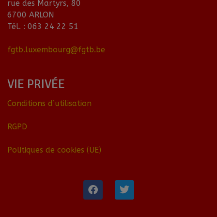
rue des Martyrs, 80
6700 ARLON
Tél. : 063 24 22 51
fgtb.luxembourg@fgtb.be
VIE PRIVÉE
Conditions d’utilisation
RGPD
Politiques de cookies (UE)