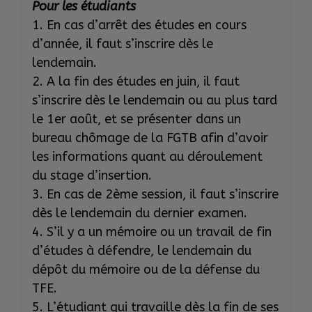
Pour les étudiants
1. En cas d’arrêt des études en cours
d’année, il faut s’inscrire dès le
lendemain.
2. A la fin des études en juin, il faut
s’inscrire dès le lendemain ou au plus tard
le 1er août, et se présenter dans un
bureau chômage de la FGTB afin d’avoir
les informations quant au déroulement
du stage d’insertion.
3. En cas de 2ème session, il faut s’inscrire
dès le lendemain du dernier examen.
4. S’il y a un mémoire ou un travail de fin
d’études à défendre, le lendemain du
dépôt du mémoire ou de la défense du
TFE.
5. L’étudiant qui travaille dès la fin de ses