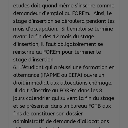
études doit quand même s’inscrire comme
demandeur d’emploi au FOREm. Ainsi, le
stage d’insertion se déroulera pendant les
mois d’occupation. Si l’emploi se termine
avant la fin des 12 mois du stage
d’insertion, il faut obligatoirement se
réinscrire au FOREm pour terminer le
stage d’insertion.
6. L’étudiant qui a réussi une formation en
alternance (IFAPME ou CEFA) ouvre un
droit immédiat aux allocations chômage.
Il doit s’inscrire au FOREm dans les 8
jours calendrier qui suivent la fin du stage
et se présenter dans un bureau FGTB aux
fins de constituer son dossier
administratif de demande d’allocations