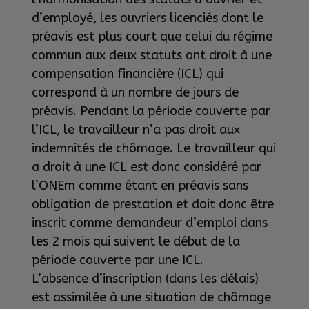
d’employé, les ouvriers licenciés dont le
préavis est plus court que celui du régime
commun aux deux statuts ont droit à une
compensation financière (ICL) qui
correspond à un nombre de jours de
préavis. Pendant la période couverte par
l’ICL, le travailleur n’a pas droit aux
indemnités de chômage. Le travailleur qui
a droit à une ICL est donc considéré par
l’ONEm comme étant en préavis sans
obligation de prestation et doit donc être
inscrit comme demandeur d’emploi dans
les 2 mois qui suivent le début de la
période couverte par une ICL.
L’absence d’inscription (dans les délais)
est assimilée à une situation de chômage