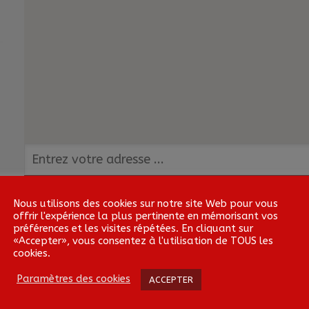
Nous utilisons des cookies sur notre site Web pour vous
offrir l'expérience la plus pertinente en mémorisant vos
préférences et les visites répétées. En cliquant sur
«Accepter», vous consentez à l'utilisation de TOUS les
cookies.
Paramètres des cookies
ACCEPTER