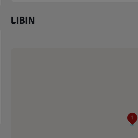
LIBIN
1