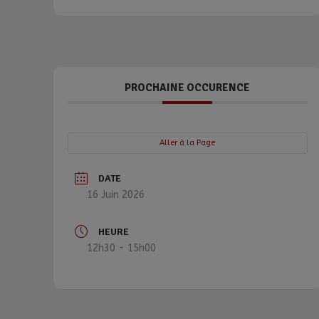
PROCHAINE OCCURENCE
Aller à la Page
DATE
16 Juin 2026
HEURE
12h30 - 15h00