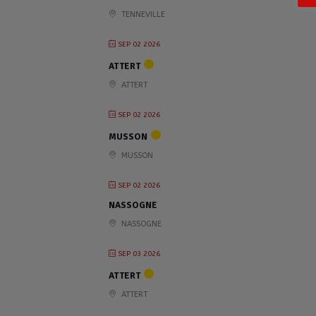
TENNEVILLE
SEP 02 2026
ATTERT
ATTERT
SEP 02 2026
MUSSON
MUSSON
SEP 02 2026
NASSOGNE
NASSOGNE
SEP 03 2026
ATTERT
ATTERT