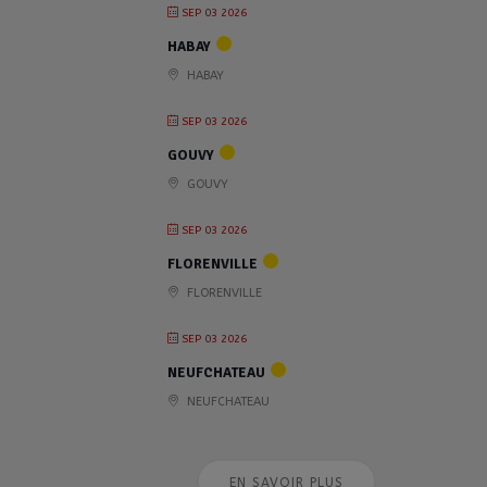
SEP 03 2026
HABAY
HABAY
SEP 03 2026
GOUVY
GOUVY
SEP 03 2026
FLORENVILLE
FLORENVILLE
SEP 03 2026
NEUFCHATEAU
NEUFCHATEAU
EN SAVOIR PLUS