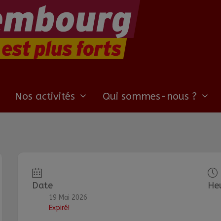
Nos activités
Qui sommes-nous ?
Date
He
19 Mai 2026
Expiré!