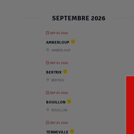
SEPTEMBRE 2026
SEP 01 2026
AMBERLOUP
AMBERLOUP
SEP 01 2026
BERTRIX
BERTRIX
SEP 01 2026
BOUILLON
BOUILLON
SEP 01 2026
TENNEVILLE